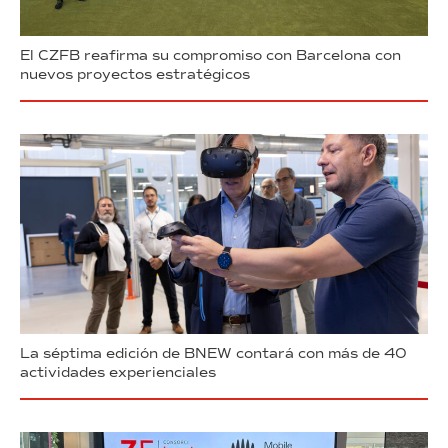
El CZFB reafirma su compromiso con Barcelona con
nuevos proyectos estratégicos
La séptima edición de BNEW contará con más de 40
actividades experienciales