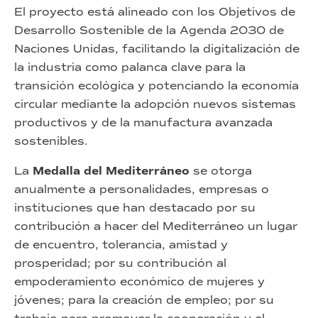
El proyecto está alineado con los Objetivos de
Desarrollo Sostenible de la Agenda 2030 de
Naciones Unidas, facilitando la digitalización de
la industria como palanca clave para la
transición ecológica y potenciando la economía
circular mediante la adopción nuevos sistemas
productivos y de la manufactura avanzada
sostenibles.
La
Medalla del Mediterráneo
se otorga
anualmente a personalidades, empresas o
instituciones que han destacado por su
contribución a hacer del Mediterráneo un lugar
de encuentro, tolerancia, amistad y
prosperidad; por su contribución al
empoderamiento económico de mujeres y
jóvenes; para la creación de empleo; por su