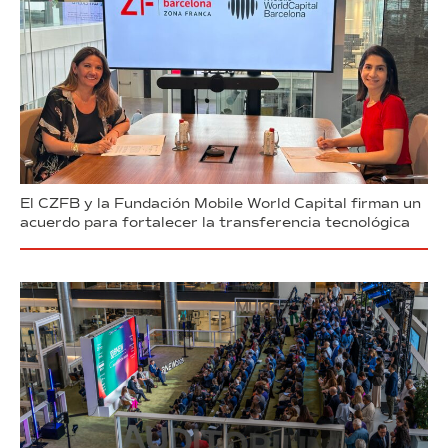
El CZFB y la Fundación Mobile World Capital firman un
acuerdo para fortalecer la transferencia tecnológica