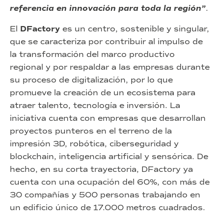
referencia en innovación para toda la región”
.
El
DFactory
es un centro, sostenible y singular,
que se caracteriza por contribuir al impulso de
la transformación del marco productivo
regional y por respaldar a las empresas durante
su proceso de digitalización, por lo que
promueve la creación de un ecosistema para
atraer talento, tecnología e inversión. La
iniciativa cuenta con empresas que desarrollan
proyectos punteros en el terreno de la
impresión 3D, robótica, ciberseguridad y
blockchain, inteligencia artificial y sensórica. De
hecho, en su corta trayectoria, DFactory ya
cuenta con una ocupación del 60%, con más de
30 compañías y 500 personas trabajando en
un edificio único de 17.000 metros cuadrados.