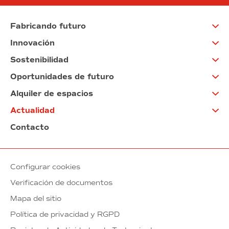
Fabricando futuro
Innovación
Sostenibilidad
Oportunidades de futuro
Alquiler de espacios
Actualidad
Contacto
Configurar cookies
Verificación de documentos
Mapa del sitio
Política de privacidad y RGPD