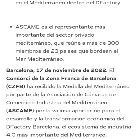
en el Mediterráneo dentro del DFactory.
ASCAME es el representante más
importante del sector privado
mediterráneo, que reúne a más de 300
miembros de 23 países que bordean el
Mar Mediterráneo.
Barcelona, 17 de noviembre de 2022.
El
Consorci de la Zona Franca de Barcelona
(CZFB)
ha recibido la Medalla del Mediterráneo
por parte de la Asociación de Cámaras de
Comercio e Industria del Mediterráneo
(
ASCAME
) por la valiosa aportación para el
desarrollo y la transformación económica del
DFactory Barcelona, el ecosistema de industria
4.0 más importante del Mediterráneo.