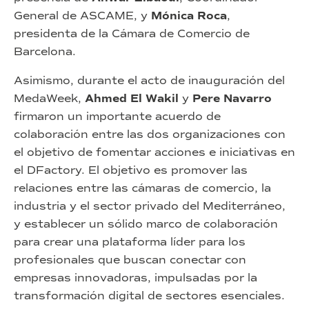
General de ASCAME, y
Mónica Roca
,
presidenta de la Cámara de Comercio de
Barcelona.
Asimismo, durante el acto de inauguración del
MedaWeek,
Ahmed El Wakil
y
Pere Navarro
firmaron un importante acuerdo de
colaboración entre las dos organizaciones con
el objetivo de fomentar acciones e iniciativas en
el DFactory. El objetivo es promover las
relaciones entre las cámaras de comercio, la
industria y el sector privado del Mediterráneo,
y establecer un sólido marco de colaboración
para crear una plataforma líder para los
profesionales que buscan conectar con
empresas innovadoras, impulsadas por la
transformación digital de sectores esenciales.