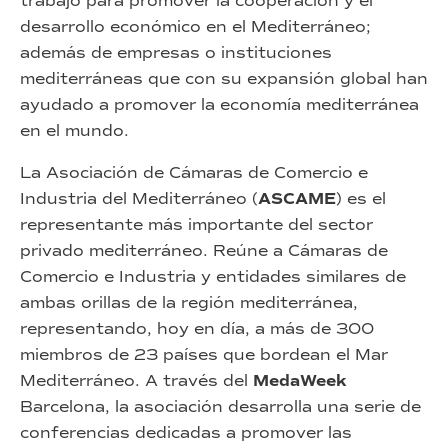
trabajo para promover la cooperación y el
desarrollo económico en el Mediterráneo;
además de empresas o instituciones
mediterráneas que con su expansión global han
ayudado a promover la economía mediterránea
en el mundo.
La Asociación de Cámaras de Comercio e
Industria del Mediterráneo (
ASCAME
) es el
representante más importante del sector
privado mediterráneo. Reúne a Cámaras de
Comercio e Industria y entidades similares de
ambas orillas de la región mediterránea,
representando, hoy en día, a más de 300
miembros de 23 países que bordean el Mar
Mediterráneo. A través del
MedaWeek
Barcelona, la asociación desarrolla una serie de
conferencias dedicadas a promover las