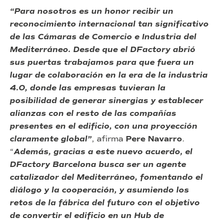
“Para nosotros es un honor recibir un
reconocimiento internacional tan significativo
de las Cámaras de Comercio e Industria del
Mediterráneo. Desde que el DFactory abrió
sus puertas trabajamos para que fuera un
lugar de colaboración en la era de la industria
4.0, donde las empresas tuvieran la
posibilidad de generar sinergias y establecer
alianzas con el resto de las compañías
presentes en el edificio, con una proyección
claramente global”
, afirma
Pere Navarro
.
“
Además, gracias a este nuevo acuerdo, el
DFactory Barcelona busca ser un agente
catalizador del Mediterráneo, fomentando el
diálogo y la cooperación, y asumiendo los
retos de la fábrica del futuro con el objetivo
de convertir el edificio en un Hub de