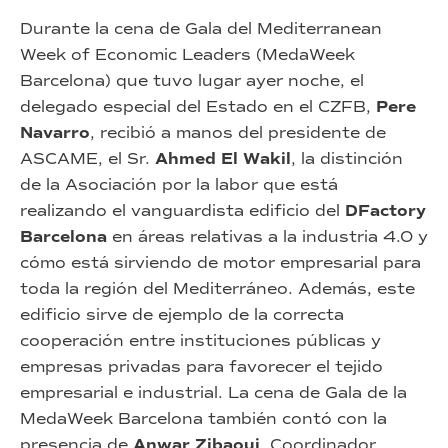
Durante la cena de Gala del Mediterranean
Week of Economic Leaders (MedaWeek
Barcelona) que tuvo lugar ayer noche, el
delegado especial del Estado en el CZFB,
Pere
Navarro
, recibió a manos del presidente de
ASCAME, el Sr.
Ahmed El Wakil
, la distinción
de la Asociación por la labor que está
realizando el vanguardista edificio del
DFactory
Barcelona
en áreas relativas a la industria 4.0 y
cómo está sirviendo de motor empresarial para
toda la región del Mediterráneo. Además, este
edificio sirve de ejemplo de la correcta
cooperación entre instituciones públicas y
empresas privadas para favorecer el tejido
empresarial e industrial. La cena de Gala de la
MedaWeek Barcelona también contó con la
presencia de
Anwar Zibaoui
, Coordinador