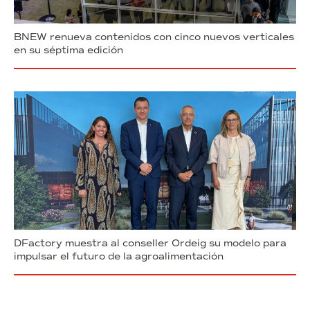
BNEW renueva contenidos con cinco nuevos verticales
en su séptima edición
DFactory muestra al conseller Ordeig su modelo para
impulsar el futuro de la agroalimentación