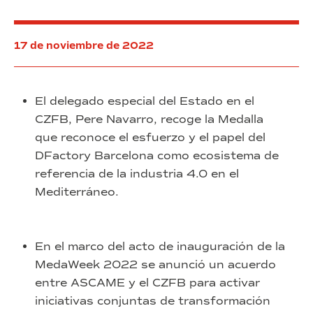
17 de noviembre de 2022
El delegado especial del Estado en el
CZFB, Pere Navarro, recoge la Medalla
que reconoce el esfuerzo y el papel del
DFactory Barcelona como ecosistema de
referencia de la industria 4.0 en el
Mediterráneo.
En el marco del acto de inauguración de la
MedaWeek 2022 se anunció un acuerdo
entre ASCAME y el CZFB para activar
iniciativas conjuntas de transformación