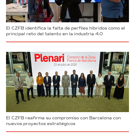
El CZFB identifica la falta de perfiles híbridos como el
principal reto del talento en la industria 4.0
El CZFB reafirma su compromiso con Barcelona con
nuevos proyectos estratégicos