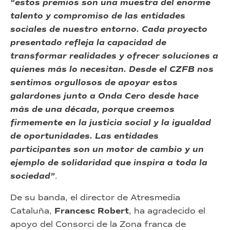
“estos premios son una muestra del enorme
talento y compromiso de las entidades
sociales de nuestro entorno. Cada proyecto
presentado refleja la capacidad de
transformar realidades y ofrecer soluciones a
quienes más lo necesitan. Desde el CZFB nos
sentimos orgullosos de apoyar estos
galardones junto a Onda Cero desde hace
más de una década, porque creemos
firmemente en la justicia social y la igualdad
de oportunidades. Las entidades
participantes son un motor de cambio y un
ejemplo de solidaridad que inspira a toda la
sociedad”
.
De su banda, el director de Atresmedia
Cataluña,
Francesc Robert
, ha agradecido el
apoyo del Consorci de la Zona franca de