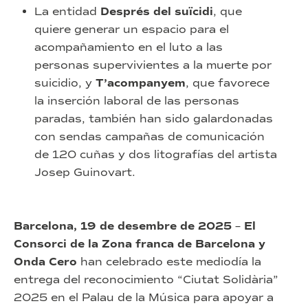
La entidad
Després del suïcidi
, que
quiere generar un espacio para el
acompañamiento en el luto a las
personas supervivientes a la muerte por
suicidio, y
T’acompanyem
, que favorece
la inserción laboral de las personas
paradas, también han sido galardonadas
con sendas campañas de comunicación
de 120 cuñas y dos litografías del artista
Josep Guinovart.
Barcelona, 19 de desembre de 2025
–
El
Consorci de la Zona franca de Barcelona y
Onda Cero
han celebrado este mediodía la
entrega del reconocimiento “Ciutat Solidària”
2025 en el Palau de la Música para apoyar a