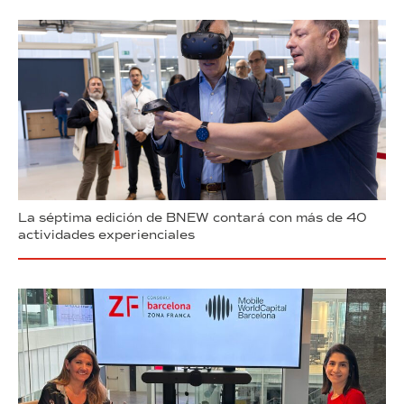
La séptima edición de BNEW contará con más de 40
actividades experienciales