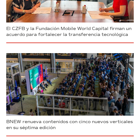
El CZFB y la Fundación Mobile World Capital firman un
acuerdo para fortalecer la transferencia tecnológica
BNEW renueva contenidos con cinco nuevos verticales
en su séptima edición