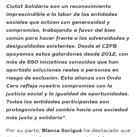
Ciutat Solidària son un reconocimiento
imprescindible a la labor de las entidades
sociales que actúan con generosidad y
compromiso, trabajando a favor del bien
común para hacer frente a las adversidades y
desigualdades existentes. Desde el CZFB
apoyamos estos galardones desde 2012, con
más de 550 iniciativas conocidas que han
aportado soluciones reales a personas en
riesgo de exclusión. Esta alianza con Onda
Cero refleja nuestro compromiso con la
justicia social y la igualdad de oportunidades.
Todas las entidades participantes son
protagonistas del cambio hacia una sociedad
más justa y solidaria”
.
Por su parte,
Blanca Sorigué
ha destacado que