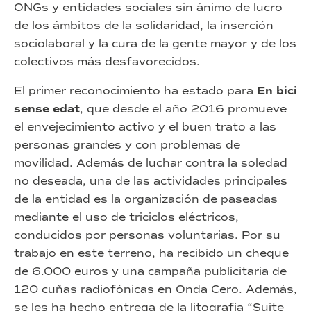
ONGs y entidades sociales sin ánimo de lucro
de los ámbitos de la solidaridad, la inserción
sociolaboral y la cura de la gente mayor y de los
colectivos más desfavorecidos.
El primer reconocimiento ha estado para
En bici
sense edat
, que desde el año 2016 promueve
el envejecimiento activo y el buen trato a las
personas grandes y con problemas de
movilidad. Además de luchar contra la soledad
no deseada, una de las actividades principales
de la entidad es la organización de paseadas
mediante el uso de triciclos eléctricos,
conducidos por personas voluntarias. Por su
trabajo en este terreno, ha recibido un cheque
de 6.000 euros y una campaña publicitaria de
120 cuñas radiofónicas en Onda Cero. Además,
se les ha hecho entrega de la litografía “Suite