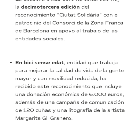
la
decimotercera edición
del
reconocimiento “Ciutat Solidària” con el
patrocinio del Consorci de la Zona Franca
de Barcelona en apoyo al trabajo de las
entidades sociales.
En bici sense edat
, entidad que trabaja
para mejorar la calidad de vida de la gente
mayor y con movilidad reducida, ha
recibido este reconocimiento que incluye
una donación económica de 6.000 euros,
además de una campaña de comunicación
de 120 cuñas y una litografía de la artista
Margarita Gil Granero.