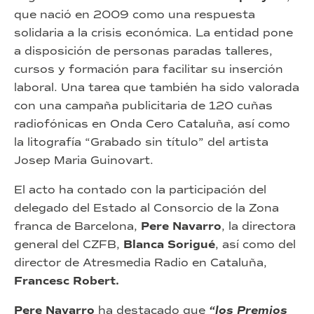
que nació en 2009 como una respuesta
solidaria a la crisis económica. La entidad pone
a disposición de personas paradas talleres,
cursos y formación para facilitar su inserción
laboral. Una tarea que también ha sido valorada
con una campaña publicitaria de 120 cuñas
radiofónicas en Onda Cero Cataluña, así como
la litografía “Grabado sin título” del artista
Josep Maria Guinovart.
El acto ha contado con la participación del
delegado del Estado al Consorcio de la Zona
franca de Barcelona,
Pere Navarro
, la directora
general del CZFB,
Blanca Sorigué
, así como del
director de Atresmedia Radio en Cataluña,
Francesc Robert.
Pere Navarro
ha destacado que
“los Premios