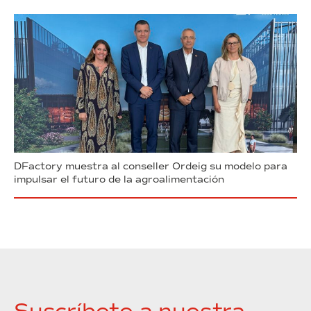
DFactory muestra al conseller Ordeig su modelo para
impulsar el futuro de la agroalimentación
Suscríbete a nuestra