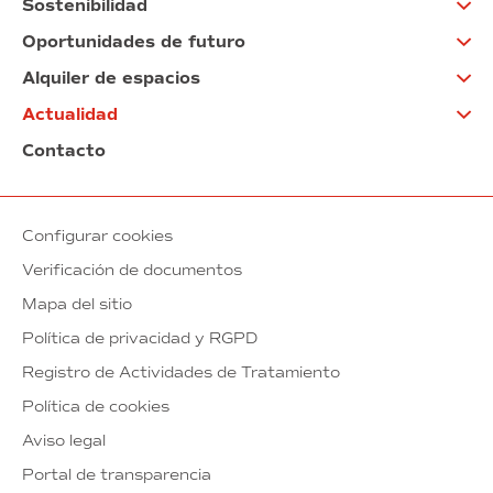
Sostenibilidad
Oportunidades de futuro
Alquiler de espacios
Actualidad
Contacto
Configurar cookies
Verificación de documentos
Mapa del sitio
Política de privacidad y RGPD
Registro de Actividades de Tratamiento
Política de cookies
Aviso legal
Portal de transparencia