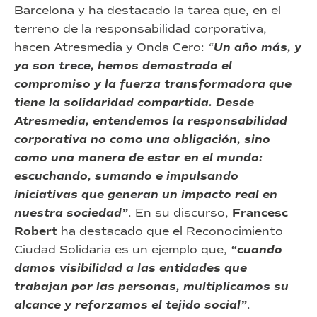
Barcelona y ha destacado la tarea que, en el
terreno de la responsabilidad corporativa,
hacen Atresmedia y Onda Cero:
“
Un año más, y
ya son trece, hemos demostrado el
compromiso y la fuerza transformadora que
tiene la solidaridad compartida. Desde
Atresmedia, entendemos la responsabilidad
corporativa no como una obligación, sino
como una manera de estar en el mundo:
escuchando, sumando e impulsando
iniciativas que generan un impacto real en
nuestra sociedad”
. En su discurso,
Francesc
Robert
ha destacado que el Reconocimiento
Ciudad Solidaria es un ejemplo que,
“cuando
damos visibilidad a las entidades que
trabajan por las personas, multiplicamos su
alcance y reforzamos el tejido social”
.