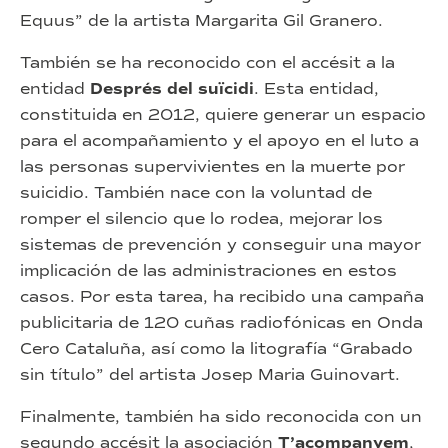
Equus” de la artista Margarita Gil Granero.
También se ha reconocido con el accésit a la
entidad
Després del suïcidi
. Esta entidad,
constituida en 2012, quiere generar un espacio
para el acompañamiento y el apoyo en el luto a
las personas supervivientes en la muerte por
suicidio. También nace con la voluntad de
romper el silencio que lo rodea, mejorar los
sistemas de prevención y conseguir una mayor
implicación de las administraciones en estos
casos. Por esta tarea, ha recibido una campaña
publicitaria de 120 cuñas radiofónicas en Onda
Cero Cataluña, así como la litografía “Grabado
sin título” del artista Josep Maria Guinovart.
Finalmente, también ha sido reconocida con un
segundo accésit la asociación
T’acompanyem
,