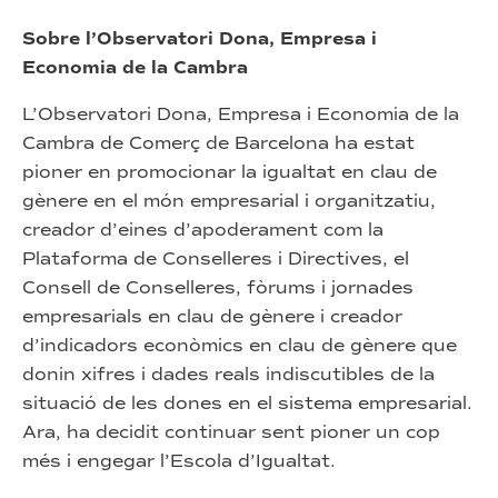
Sobre l’Observatori Dona, Empresa i
Economia de la Cambra
L’Observatori Dona, Empresa i Economia de la
Cambra de Comerç de Barcelona ha estat
pioner en promocionar la igualtat en clau de
gènere en el món empresarial i organitzatiu,
creador d’eines d’apoderament com la
Plataforma de Conselleres i Directives, el
Consell de Conselleres, fòrums i jornades
empresarials en clau de gènere i creador
d’indicadors econòmics en clau de gènere que
donin xifres i dades reals indiscutibles de la
situació de les dones en el sistema empresarial.
Ara, ha decidit continuar sent pioner un cop
més i engegar l’Escola d’Igualtat.