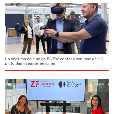
La séptima edición de BNEW contará con más de 40
actividades experienciales