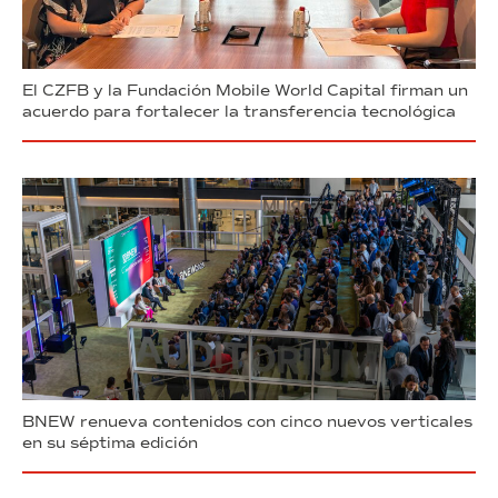
El CZFB y la Fundación Mobile World Capital firman un
acuerdo para fortalecer la transferencia tecnológica
BNEW renueva contenidos con cinco nuevos verticales
en su séptima edición