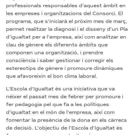
professionals responsables d’aquest àmbit en
les empreses i organitzacions del Consorci. El
programa, que s’iniciarà el pròxim mes de març,
permet realitzar la diagnosi i el disseny d’un Pla
d’igualtat per a l’empresa, així com analitzar en
clau de gènere els diferents àmbits que
componen una organització, i prendre
consciència i saber gestionar i corregir els
estereotips de gènere i promoure dinàmiques
que afavoreixin el bon clima laboral.
L’Escola d’Igualtat és una iniciativa que va
néixer el passat mes de febrer per promoure i
fer pedagogia pel que fa a les polítiques
d’igualtat en el món de l’empresa, així com
fomentar la presència de la dona en els càrrecs
de decisió. L’objectiu de l’Escola d’Igualtat és