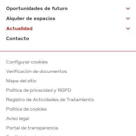
Oportunidades de futuro
Alquiler de espacios
Actualidad
Contacto
Configurar cookies
Verificación de documentos
Mapa del sitio
Política de privacidad y RGPD
Registro de Actividades de Tratamiento
Política de cookies
Aviso legal
Portal de transparencia