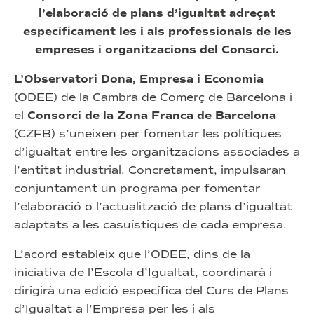
l’elaboració de plans d’igualtat adreçat
específicament les i als professionals de les
empreses i organitzacions del Consorci.
L’Observatori Dona, Empresa i Economia
(ODEE) de la Cambra de Comerç de Barcelona i
el
Consorci de la Zona Franca de Barcelona
(CZFB) s’uneixen per fomentar les polítiques
d’igualtat entre les organitzacions associades a
l’entitat industrial. Concretament, impulsaran
conjuntament un programa per fomentar
l’elaboració o l’actualització de plans d’igualtat
adaptats a les casuístiques de cada empresa.
L’acord estableix que l’ODEE, dins de la
iniciativa de l’Escola d’Igualtat, coordinarà i
dirigirà una edició específica del Curs de Plans
d’Igualtat a l’Empresa per les i als