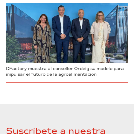
DFactory muestra al conseller Ordeig su modelo para
impulsar el futuro de la agroalimentación
Suscríbete a nuestra