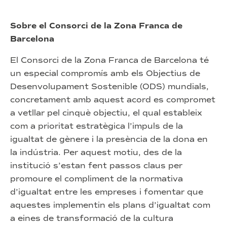
Sobre el Consorci de la Zona Franca de
Barcelona
El Consorci de la Zona Franca de Barcelona té
un especial compromís amb els Objectius de
Desenvolupament Sostenible (ODS) mundials,
concretament amb aquest acord es compromet
a vetllar pel cinquè objectiu, el qual estableix
com a prioritat estratègica l’impuls de la
igualtat de gènere i la presència de la dona en
la indústria. Per aquest motiu, des de la
institució s’estan fent passos claus per
promoure el compliment de la normativa
d’igualtat entre les empreses i fomentar que
aquestes implementin els plans d’igualtat com
a eines de transformació de la cultura