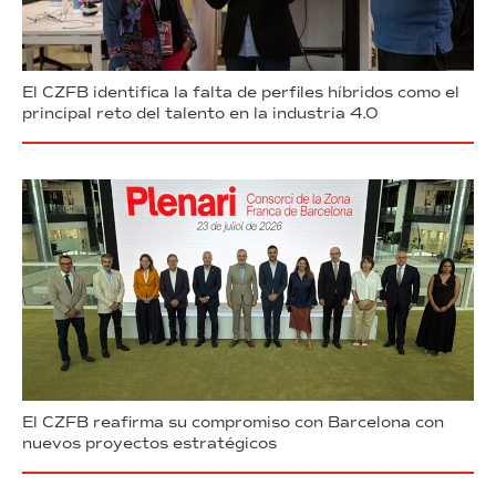
El CZFB identifica la falta de perfiles híbridos como el
principal reto del talento en la industria 4.0
El CZFB reafirma su compromiso con Barcelona con
nuevos proyectos estratégicos