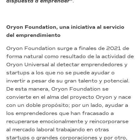
dispuesta a emprender”
.
Oryon Foundation, una iniciativa al servicio
del emprendimiento
Oryon Foundation surge a finales de 2021 de
forma natural como resultado de la actividad de
Oryon Universal al detectar emprendedores y
startups a los que no se puede ayudar o
invertir a pesar de su gran talento y potencial.
De esta manera, Oryon Foundation se
convierte en el alma del proyecto Oryon y nace
con un doble propósito; por un lado, ayudar a
los emprendedores que han fracasado a
recuperarse emocionalmente y reincorporarse
al mercado laboral trabajando en otras
startups o grandes corporaciones y por otro,