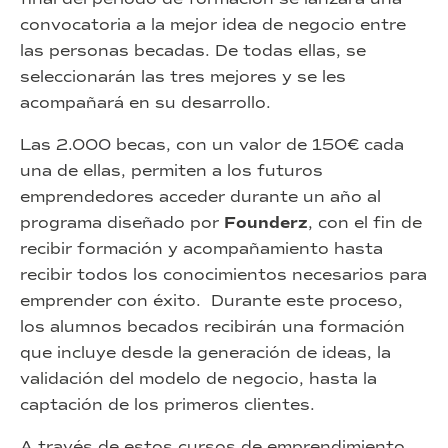
convocatoria a la mejor idea de negocio entre
las personas becadas. De todas ellas, se
seleccionarán las tres mejores y se les
acompañará en su desarrollo.
Las 2.000 becas, con un valor de 150€ cada
una de ellas, permiten a los futuros
emprendedores acceder durante un año al
programa diseñado por
Founderz
, con el fin de
recibir formación y acompañamiento hasta
recibir todos los conocimientos necesarios para
emprender con éxito. Durante este proceso,
los alumnos becados recibirán una formación
que incluye desde la generación de ideas, la
validación del modelo de negocio, hasta la
captación de los primeros clientes.
A través de estos cursos de emprendimiento,