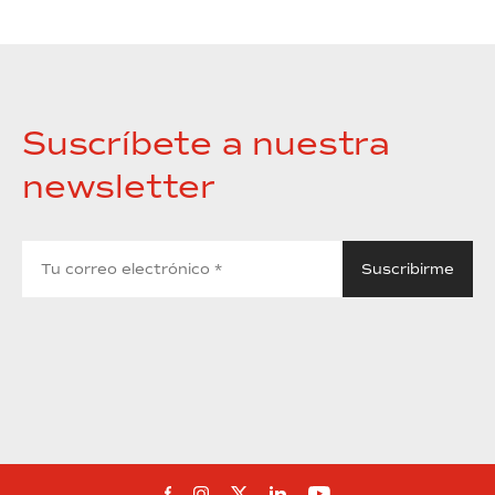
Suscríbete a nuestra
newsletter