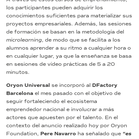
los participantes pueden adquirir los
conocimientos suficientes para materializar sus
proyectos empresariales. Además, las sesiones
de formación se basan en la metodología del
microlearning
, de modo que se facilita a los
alumnos aprender a su ritmo a cualquier hora o
en cualquier lugar, ya que la enseñanza se basa
en sesiones de vídeo prácticas de 5 a 20
minutos.
Oryon Universal
se incorporó al
DFactory
Barcelona
el mes pasado con el objetivo de
seguir fortaleciendo el ecosistema
emprendedor nacional e involucrar a más
actores que apuesten por el talento. En el
contexto del anuncio realizado hoy por Oryon
Foundation,
Pere Navarro
ha señalado que
“es