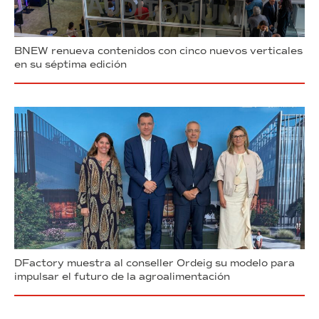
BNEW renueva contenidos con cinco nuevos verticales
en su séptima edición
DFactory muestra al conseller Ordeig su modelo para
impulsar el futuro de la agroalimentación