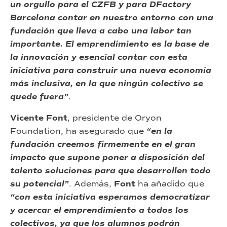
un orgullo para el CZFB y para DFactory
Barcelona contar en nuestro entorno con una
fundación que lleva a cabo una labor tan
importante. El emprendimiento es la base de
la innovación y esencial contar con esta
iniciativa para construir una nueva economía
más inclusiva, en la que ningún colectivo se
quede fuera”
.
Vicente Font
, presidente de Oryon
Foundation, ha asegurado que
“en la
fundación creemos firmemente en el gran
impacto que supone poner a disposición del
talento soluciones para que desarrollen todo
su potencial”
. Además,
Font
ha añadido que
“con esta iniciativa esperamos democratizar
y acercar el emprendimiento a todos los
colectivos, ya que los alumnos podrán