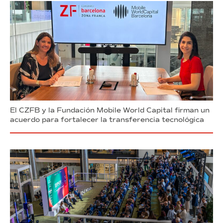
El CZFB y la Fundación Mobile World Capital firman un
acuerdo para fortalecer la transferencia tecnológica