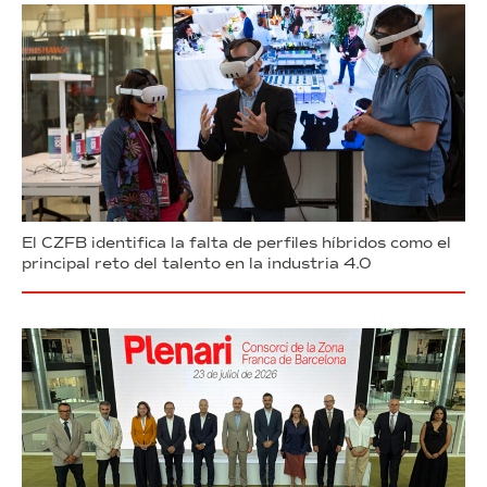
El CZFB identifica la falta de perfiles híbridos como el
principal reto del talento en la industria 4.0