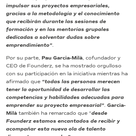
impulsar sus proyectos empresariales,
gracias a la metodología y el conocimiento
que recibirán durante las sesiones de
formación y en las mentorías grupales
dedicadas a solventar dudas sobre
emprendimiento”
.
Por su parte,
Pau Garcia-Milà
, cofundador y
CEO de Founderz, se ha mostrado orgulloso
con su participación en la iniciativa mientras ha
afirmado que
“todas las personas merecen
tener la oportunidad de desarrollar las
competencias y habilidades adecuadas para
emprender su proyecto empresarial”
.
Garcia-
Milà
también ha remarcado que “
desde
Founderz estamos encantados de recibir y
acompañar esta nueva ola de talento