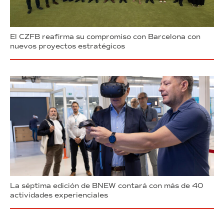
El CZFB reafirma su compromiso con Barcelona con
nuevos proyectos estratégicos
La séptima edición de BNEW contará con más de 40
actividades experienciales