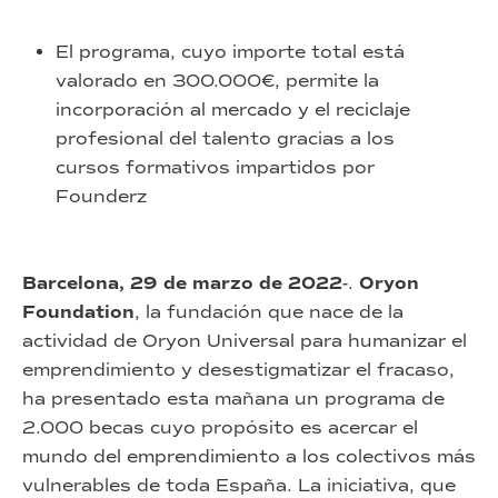
El programa, cuyo importe total está
valorado en 300.000€, permite la
incorporación al mercado y el reciclaje
profesional del talento gracias a los
cursos formativos impartidos por
Founderz
Barcelona, 29 de marzo de 2022
-.
Oryon
Foundation
, la fundación que nace de la
actividad de Oryon Universal para humanizar el
emprendimiento y desestigmatizar el fracaso,
ha presentado esta mañana un programa de
2.000 becas cuyo propósito es acercar el
mundo del emprendimiento a los colectivos más
vulnerables de toda España. La iniciativa, que