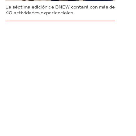
La séptima edición de BNEW contará con más de
40 actividades experienciales