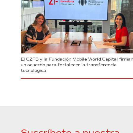
El CZFB y la Fundación Mobile World Capital firma
un acuerdo para fortalecer la transferencia
tecnológica
Suscríbete a nuestra