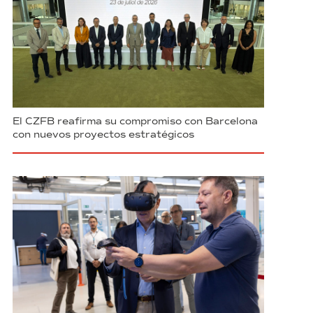
El CZFB reafirma su compromiso con Barcelona
con nuevos proyectos estratégicos