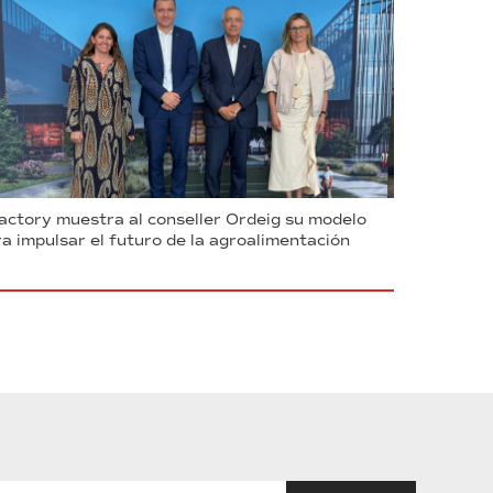
ctory muestra al conseller Ordeig su modelo
a impulsar el futuro de la agroalimentación