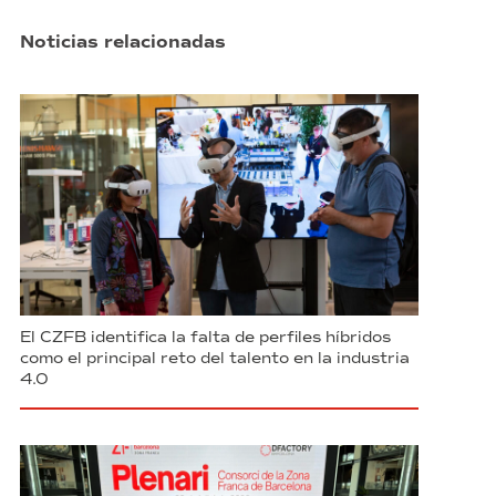
Noticias relacionadas
El CZFB identifica la falta de perfiles híbridos
como el principal reto del talento en la industria
4.0