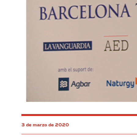
3 de marzo de 2020