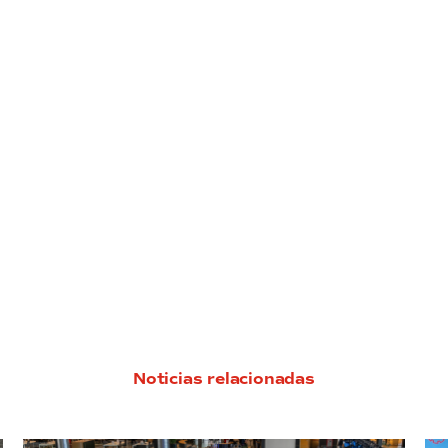
Noticias relacionadas