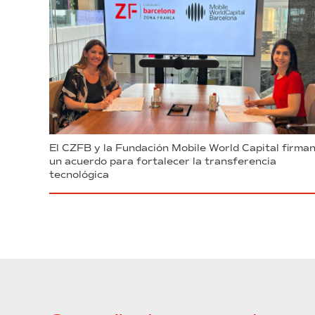
El CZFB y la Fundación Mobile World Capital firma
un acuerdo para fortalecer la transferencia
tecnológica