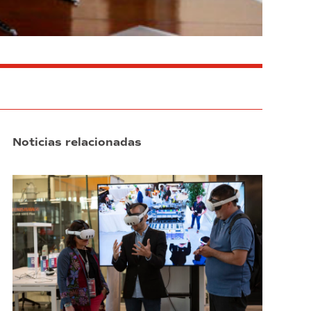
Noticias relacionadas