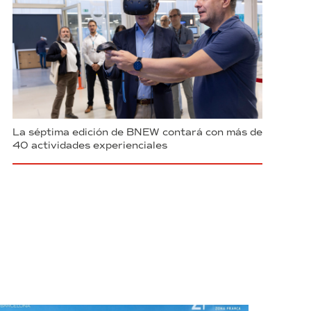
La séptima edición de BNEW contará con más de
40 actividades experienciales