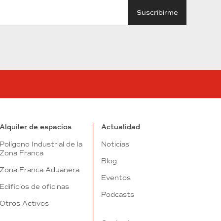
tube
Alquiler de espacios
Actualidad
Polígono Industrial de la
Noticias
Zona Franca
Blog
Zona Franca Aduanera
Eventos
Edificios de oficinas
Podcasts
Otros Activos