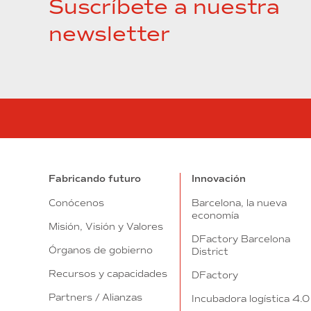
Suscríbete a nuestra
newsletter
Fabricando futuro
Innovación
Conócenos
Barcelona, la nueva
economía
Misión, Visión y Valores
DFactory Barcelona
Órganos de gobierno
District
Recursos y capacidades
DFactory
Partners / Alianzas
Incubadora logística 4.0