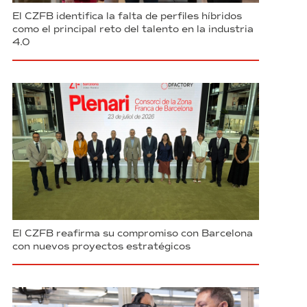
El CZFB identifica la falta de perfiles híbridos
como el principal reto del talento en la industria
4.0
El CZFB reafirma su compromiso con Barcelona
con nuevos proyectos estratégicos