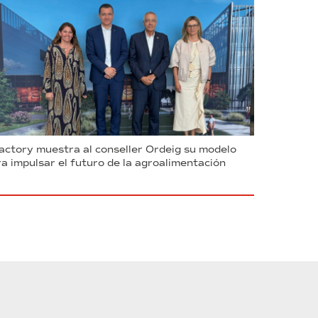
ctory muestra al conseller Ordeig su modelo
a impulsar el futuro de la agroalimentación