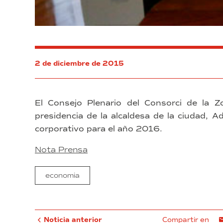
2 de diciembre de 2015
El Consejo Plenario del Consorci de la Z
presidencia de la alcaldesa de la ciudad, 
corporativo para el año 2016.
Nota Prensa
economia
Noticia anterior
Compartir en