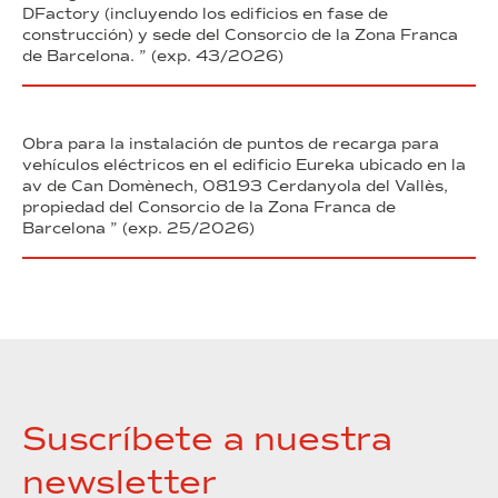
DFactory (incluyendo los edificios en fase de
construcción) y sede del Consorcio de la Zona Franca
de Barcelona. ” (exp. 43/2026)
Obra para la instalación de puntos de recarga para
vehículos eléctricos en el edificio Eureka ubicado en la
av de Can Domènech, 08193 Cerdanyola del Vallès,
propiedad del Consorcio de la Zona Franca de
Barcelona ” (exp. 25/2026)
Suscríbete a nuestra
newsletter