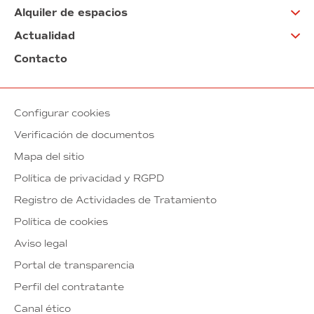
Alquiler de espacios
Actualidad
Contacto
Configurar cookies
Verificación de documentos
Mapa del sitio
Política de privacidad y RGPD
Registro de Actividades de Tratamiento
Política de cookies
Aviso legal
Portal de transparencia
Perfil del contratante
Canal ético