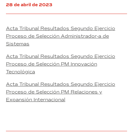
28 de abril de 2023
Acta Tribunal Resultados Segundo Ejercicio
Proceso de Selección Administrador-a de
Sistemas
Acta Tribunal Resultados Segundo Ejercicio
Proceso de Selección PM Innovación
Tecnológica
Acta Tribunal Resultados Segundo Ejercicio
Proceso de Selección PM Relaciones y
Expansión Internacional