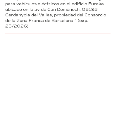
para vehículos eléctricos en el edificio Eureka
ubicado en la av de Can Domènech, 08193
Cerdanyola del Vallès, propiedad del Consorcio
de la Zona Franca de Barcelona ” (exp.
25/2026)