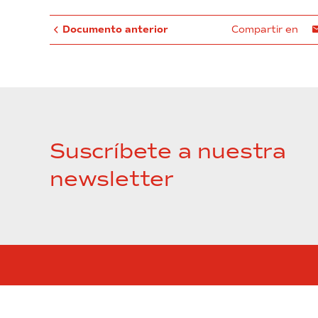
Documento anterior
Compartir en
Suscríbete a nuestra
newsletter