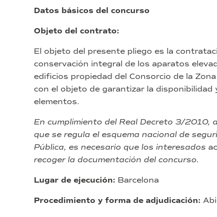
Datos básicos del concurso
Objeto del contrato:
El objeto del presente pliego es la contrata
conservación integral de los aparatos eleva
edificios propiedad del Consorcio de la Zon
con el objeto de garantizar la disponibilida
elementos.
En cumplimiento del Real Decreto 3/2010, d
que se regula el esquema nacional de seguri
Pública, es necesario que los interesados
a
recoger la documentación del concurso.
Lugar de ejecución:
Barcelona
Procedimiento y forma de adjudicación:
Abi