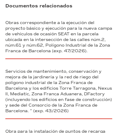
Documentos relacionados
Obras correspondiente a la ejecución del
proyecto básico y ejecución para la nueva campa
de vehículos de ocasión SEAT en la parcela
ubicada en la intersección de las calles núm.2,
núm.61 y núm.62, Polígono Industrial de la Zona
Franca de Barcelona (exp. 47/2026).
Servicios de mantenimiento, conservación y
mejora de la jardinería y la red de riego del
polígono industrial de la Zona Franca de
Barcelona y los edificios Torre Tarragona, Nexus
II, Mediatic, Zona Franca Aduanera, DFactory
(incluyendo los edificios en fase de construcción)
y sede del Consorcio de la Zona Franca de
Barcelona. ” (exp. 43/2026)
Obra para la instalación de puntos de recarga