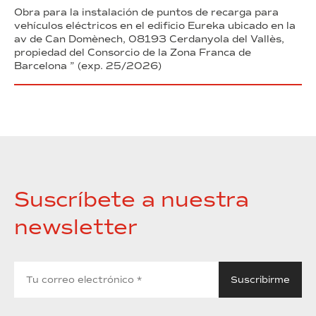
Obra para la instalación de puntos de recarga para
vehículos eléctricos en el edificio Eureka ubicado en la
av de Can Domènech, 08193 Cerdanyola del Vallès,
propiedad del Consorcio de la Zona Franca de
Barcelona ” (exp. 25/2026)
Suscríbete a nuestra
newsletter