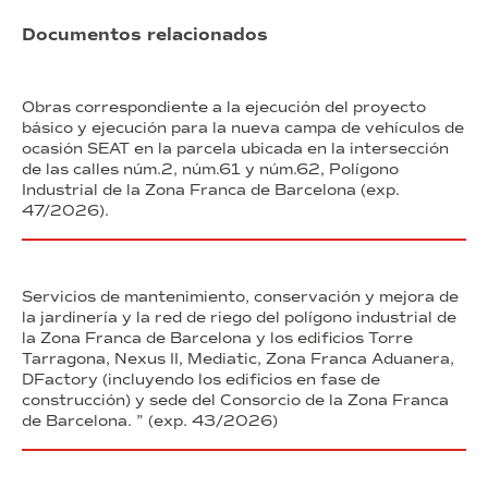
Documentos relacionados
Obras correspondiente a la ejecución del proyecto
básico y ejecución para la nueva campa de vehículos de
ocasión SEAT en la parcela ubicada en la intersección
de las calles núm.2, núm.61 y núm.62, Polígono
Industrial de la Zona Franca de Barcelona (exp.
47/2026).
Servicios de mantenimiento, conservación y mejora de
la jardinería y la red de riego del polígono industrial de
la Zona Franca de Barcelona y los edificios Torre
Tarragona, Nexus II, Mediatic, Zona Franca Aduanera,
DFactory (incluyendo los edificios en fase de
construcción) y sede del Consorcio de la Zona Franca
de Barcelona. ” (exp. 43/2026)