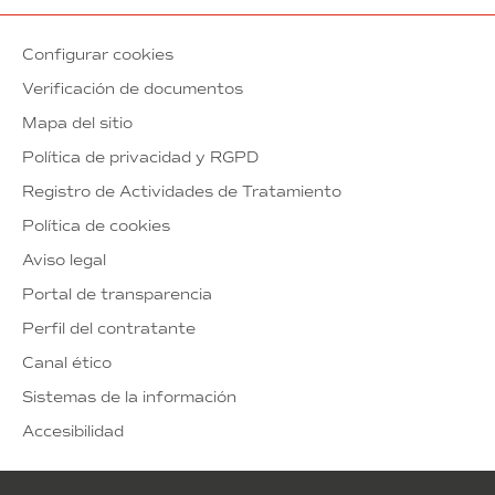
Configurar cookies
Verificación de documentos
Mapa del sitio
Política de privacidad y RGPD
Registro de Actividades de Tratamiento
Política de cookies
Aviso legal
Portal de transparencia
Perfil del contratante
Canal ético
Sistemas de la información
Accesibilidad