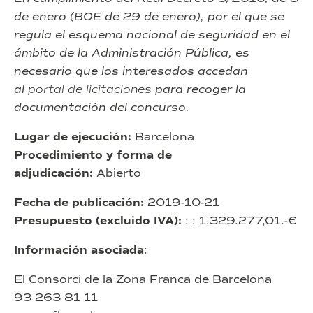
de enero (BOE de 29 de enero), por el que se
regula el esquema nacional de seguridad en el
ámbito de la Administración Pública, es
necesario que los interesados accedan
al
portal de licitaciones
para recoger la
documentación del concurso.
Lugar de ejecución:
Barcelona
Procedimiento y forma de
adjudicación:
Abierto
Fecha de publicación:
2019-10-21
Presupuesto (excluido IVA):
: : 1.329.277,01.-€
Información asociada
:
El Consorci de la Zona Franca de Barcelona
93 263 81 11