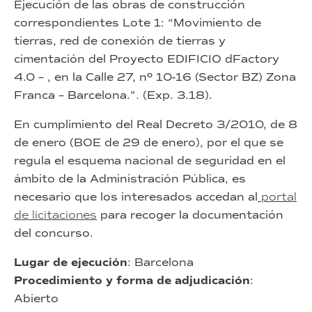
Ejecución de las obras de construcción
correspondientes Lote 1: “Movimiento de
tierras, red de conexión de tierras y
cimentación del Proyecto EDIFICIO dFactory
4.0 – , en la Calle 27, nº 10-16 (Sector BZ) Zona
Franca – Barcelona.”. (Exp. 3.18).
En cumplimiento del Real Decreto 3/2010, de 8
de enero (BOE de 29 de enero), por el que se
regula el esquema nacional de seguridad en el
ámbito de la Administración Pública, es
necesario que los interesados accedan al
portal
de licitaciones
para recoger la documentación
del concurso.
Lugar de ejecución
: Barcelona
Procedimiento y forma de adjudicación
:
Abierto