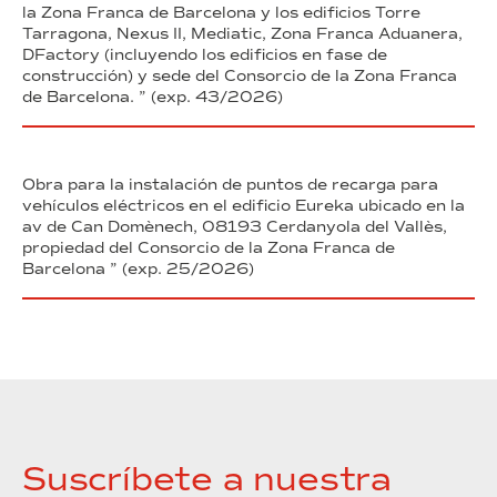
la Zona Franca de Barcelona y los edificios Torre
Tarragona, Nexus II, Mediatic, Zona Franca Aduanera,
DFactory (incluyendo los edificios en fase de
construcción) y sede del Consorcio de la Zona Franca
de Barcelona. ” (exp. 43/2026)
Obra para la instalación de puntos de recarga para
vehículos eléctricos en el edificio Eureka ubicado en la
av de Can Domènech, 08193 Cerdanyola del Vallès,
propiedad del Consorcio de la Zona Franca de
Barcelona ” (exp. 25/2026)
Suscríbete a nuestra