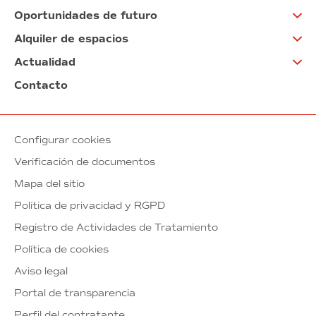
Oportunidades de futuro
Alquiler de espacios
Actualidad
Contacto
Configurar cookies
Verificación de documentos
Mapa del sitio
Política de privacidad y RGPD
Registro de Actividades de Tratamiento
Política de cookies
Aviso legal
Portal de transparencia
Perfil del contratante