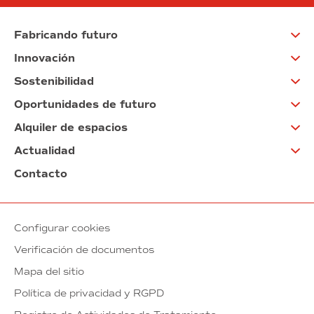
Fabricando futuro
Innovación
Sostenibilidad
Oportunidades de futuro
Alquiler de espacios
Actualidad
Contacto
Configurar cookies
Verificación de documentos
Mapa del sitio
Política de privacidad y RGPD