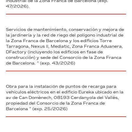
Industrial de la Zona Franca de Barcelona (exp.
47/2026).
Servicios de mantenimiento, conservación y mejora de
la jardinería y la red de riego del polígono industrial de
la Zona Franca de Barcelona y los edificios Torre
Tarragona, Nexus II, Mediatic, Zona Franca Aduanera,
DFactory (incluyendo los edificios en fase de
construcción) y sede del Consorcio de la Zona Franca
de Barcelona. ” (exp. 43/2026)
Obra para la instalación de puntos de recarga para
vehículos eléctricos en el edificio Eureka ubicado en la
av de Can Domènech, 08193 Cerdanyola del Vallès,
propiedad del Consorcio de la Zona Franca de
Barcelona ” (exp. 25/2026)