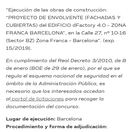
”Ejecución de las obras de construcción:
“PROYECTO DE ENVOLVENTE (FACHADAS Y
CUBIERTAS) del EDIFICIO dFactory 4.0 – ZONA
FRANCA BARCELONA”, en la Calle 27, nº 10-16
(Sector BZ) Zona Franca – Barcelona”. (exp.
15/2019).
En cumplimiento del Real Decreto 3/2010, de 8
de enero (BOE de 29 de enero), por el que se
regula el esquema nacional de seguridad en el
ámbito de la Administración Pública, es
necesario que los interesados accedan
al
portal de licitaciones
para recoger la
documentación del concurso.
Lugar de ejecución:
Barcelona
Procedimiento y forma de adjudicación: