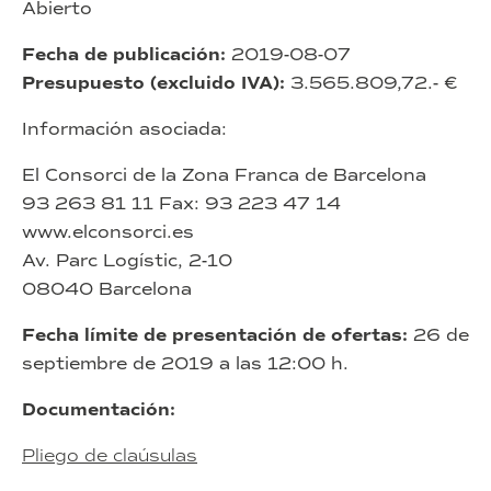
Abierto
Fecha de publicación:
2019-08-07
Presupuesto (excluido IVA):
3.565.809,72.- €
Información asociada:
El Consorci de la Zona Franca de Barcelona
93 263 81 11 Fax: 93 223 47 14
www.elconsorci.es
Av. Parc Logístic, 2-10
08040 Barcelona
Fecha límite de presentación de ofertas:
26 de
septiembre de 2019 a las 12:00 h.
Documentación:
Pliego de claúsulas