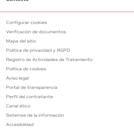
Configurar cookies
Verificación de documentos
Mapa del sitio
Política de privacidad y RGPD
Registro de Actividades de Tratamiento
Política de cookies
Aviso legal
Portal de transparencia
Perfil del contratante
Canal ético
Sistemas de la información
Accesibilidad