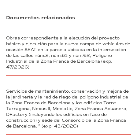
Documentos relacionados
Obras correspondiente a la ejecución del proyecto
básico y ejecución para la nueva campa de vehículos de
ocasión SEAT en la parcela ubicada en la intersección
de las calles núm.2, núm.61 y núm.62, Polígono
Industrial de la Zona Franca de Barcelona (exp.
47/2026).
Servicios de mantenimiento, conservación y mejora de
la jardinería y la red de riego del polígono industrial de
la Zona Franca de Barcelona y los edificios Torre
Tarragona, Nexus II, Mediatic, Zona Franca Aduanera,
DFactory (incluyendo los edificios en fase de
construcción) y sede del Consorcio de la Zona Franca
de Barcelona. ” (exp. 43/2026)