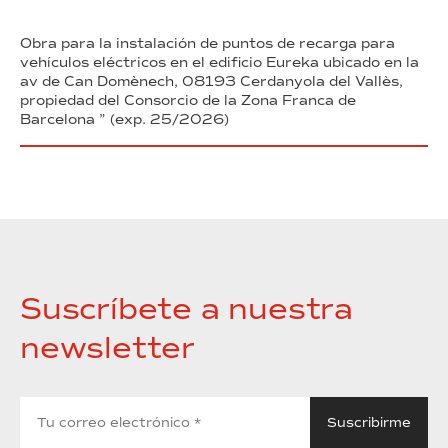
Obra para la instalación de puntos de recarga para
vehículos eléctricos en el edificio Eureka ubicado en la
av de Can Domènech, 08193 Cerdanyola del Vallès,
propiedad del Consorcio de la Zona Franca de
Barcelona ” (exp. 25/2026)
Suscríbete a nuestra
newsletter