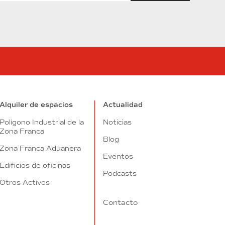
tube
Alquiler de espacios
Actualidad
Polígono Industrial de la
Noticias
Zona Franca
Blog
Zona Franca Aduanera
Eventos
Edificios de oficinas
Podcasts
Otros Activos
Contacto