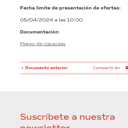
Fecha límite de presentación de ofertas:
05/04/2024 a las 10:00
Documentación
:
Pliego de cláusulas
Documento anterior
Compartir en
Suscríbete a nuestra
newsletter