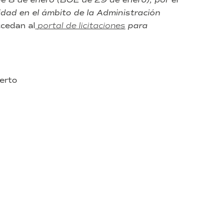
dad en el ámbito de la Administración
cedan al
portal de licitaciones
para
erto