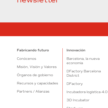
Fabricando futuro
Innovación
Conócenos
Barcelona, la nueva
economía
Misión, Visión y Valores
DFactory Barcelona
Órganos de gobierno
District
Recursos y capacidades
DFactory
Partners / Alianzas
Incubadora logística 4.0
3D Incubator