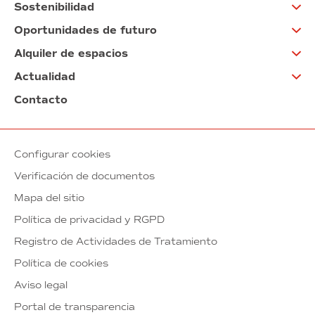
Sostenibilidad
Oportunidades de futuro
Alquiler de espacios
Actualidad
Contacto
Configurar cookies
Verificación de documentos
Mapa del sitio
Política de privacidad y RGPD
Registro de Actividades de Tratamiento
Política de cookies
Aviso legal
Portal de transparencia