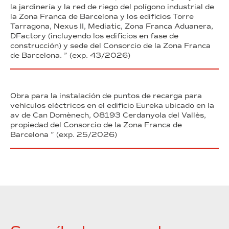
la jardinería y la red de riego del polígono industrial de
la Zona Franca de Barcelona y los edificios Torre
Tarragona, Nexus II, Mediatic, Zona Franca Aduanera,
DFactory (incluyendo los edificios en fase de
construcción) y sede del Consorcio de la Zona Franca
de Barcelona. ” (exp. 43/2026)
Obra para la instalación de puntos de recarga para
vehículos eléctricos en el edificio Eureka ubicado en la
av de Can Domènech, 08193 Cerdanyola del Vallès,
propiedad del Consorcio de la Zona Franca de
Barcelona ” (exp. 25/2026)