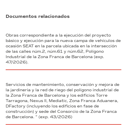
Documentos relacionados
Obras correspondiente a la ejecución del proyecto
básico y ejecución para la nueva campa de vehículos de
ocasión SEAT en la parcela ubicada en la intersección
de las calles núm.2, núm.61 y núm.62, Polígono
Industrial de la Zona Franca de Barcelona (exp.
47/2026).
Servicios de mantenimiento, conservación y mejora de
la jardinería y la red de riego del polígono industrial de
la Zona Franca de Barcelona y los edificios Torre
Tarragona, Nexus II, Mediatic, Zona Franca Aduanera,
DFactory (incluyendo los edificios en fase de
construcción) y sede del Consorcio de la Zona Franca
de Barcelona. ” (exp. 43/2026)