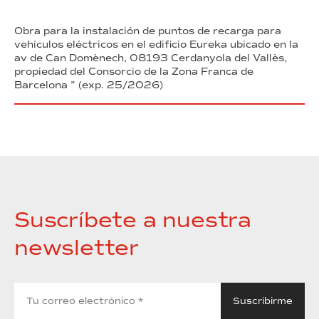
Obra para la instalación de puntos de recarga para
vehículos eléctricos en el edificio Eureka ubicado en la
av de Can Domènech, 08193 Cerdanyola del Vallès,
propiedad del Consorcio de la Zona Franca de
Barcelona ” (exp. 25/2026)
Suscríbete a nuestra
newsletter