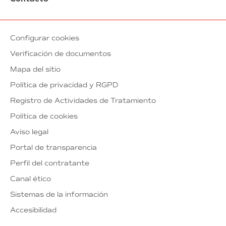
Configurar cookies
Verificación de documentos
Mapa del sitio
Política de privacidad y RGPD
Registro de Actividades de Tratamiento
Política de cookies
Aviso legal
Portal de transparencia
Perfil del contratante
Canal ético
Sistemas de la información
Accesibilidad