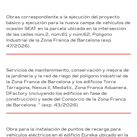
Obras correspondiente a la ejecución del proyecto
básico y ejecución para la nueva campa de vehículos de
ocasión SEAT en la parcela ubicada en la intersección
de las calles núm.2, núm.61 y núm.62, Polígono
Industrial de la Zona Franca de Barcelona (exp.
47/2026).
Servicios de mantenimiento, conservación y mejora de
la jardinería y la red de riego del polígono industrial de
la Zona Franca de Barcelona y los edificios Torre
Tarragona, Nexus II, Mediatic, Zona Franca Aduanera,
DFactory (incluyendo los edificios en fase de
construcción) y sede del Consorcio de la Zona Franca
de Barcelona. ” (exp. 43/2026)
Obra para la instalación de puntos de recarga para
vehículos eléctricos en el edificio Eureka ubicado en la