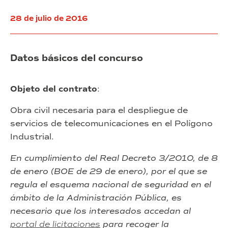
del
Consorci
28 de julio de 2016
Datos básicos del concurso
Objeto del contrato
:
Obra civil necesaria para el despliegue de
servicios de telecomunicaciones en el Polígono
Industrial.
En cumplimiento del Real Decreto 3/2010, de 8
de enero (BOE de 29 de enero), por el que se
regula el esquema nacional de seguridad en el
ámbito de la Administración Pública, es
necesario que los interesados accedan al
portal de licitaciones
para recoger la