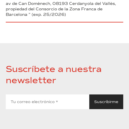
av de Can Domènech, 08193 Cerdanyola del Vallès,
propiedad del Consorcio de la Zona Franca de
Barcelona ” (exp. 25/2026)
Suscríbete a nuestra
newsletter