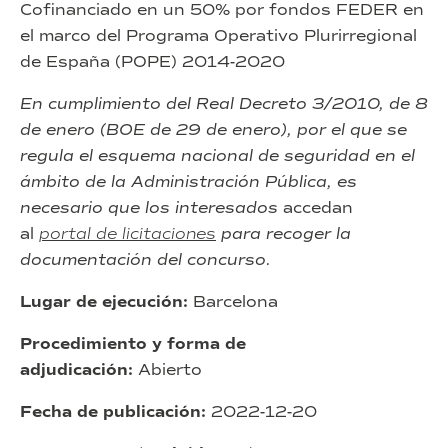
Cofinanciado en un 50% por fondos FEDER en
el marco del Programa Operativo Plurirregional
de España (POPE) 2014-2020
En cumplimiento del Real Decreto 3/2010, de 8
de enero (BOE de 29 de enero), por el que se
regula el esquema nacional de seguridad en el
ámbito de la Administración Pública, es
necesario que los interesados
accedan
al
portal de licitaciones
para recoger la
documentación del concurso.
Lugar de ejecución:
Barcelona
Procedimiento y forma de
adjudicación:
Abierto
Fecha de publicación:
2022-12-20