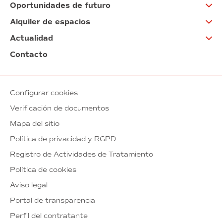
Oportunidades de futuro
Alquiler de espacios
Actualidad
Contacto
Configurar cookies
Verificación de documentos
Mapa del sitio
Política de privacidad y RGPD
Registro de Actividades de Tratamiento
Política de cookies
Aviso legal
Portal de transparencia
Perfil del contratante