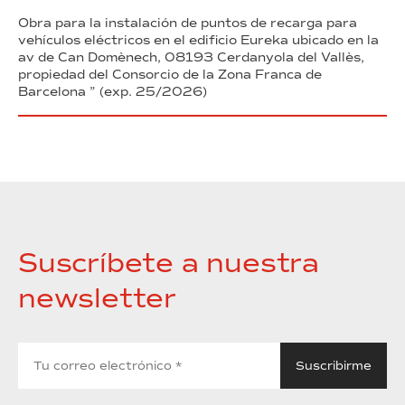
Obra para la instalación de puntos de recarga para
vehículos eléctricos en el edificio Eureka ubicado en la
av de Can Domènech, 08193 Cerdanyola del Vallès,
propiedad del Consorcio de la Zona Franca de
Barcelona ” (exp. 25/2026)
Suscríbete a nuestra
newsletter