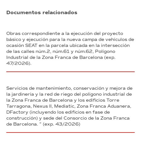
Documentos relacionados
Obras correspondiente a la ejecución del proyecto
básico y ejecución para la nueva campa de vehículos de
ocasión SEAT en la parcela ubicada en la intersección
de las calles núm.2, núm.61 y núm.62, Polígono
Industrial de la Zona Franca de Barcelona (exp.
47/2026).
Servicios de mantenimiento, conservación y mejora de
la jardinería y la red de riego del polígono industrial de
la Zona Franca de Barcelona y los edificios Torre
Tarragona, Nexus II, Mediatic, Zona Franca Aduanera,
DFactory (incluyendo los edificios en fase de
construcción) y sede del Consorcio de la Zona Franca
de Barcelona. ” (exp. 43/2026)