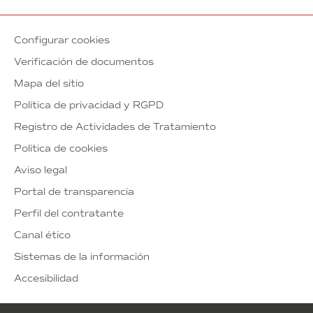
Configurar cookies
Verificación de documentos
Mapa del sitio
Política de privacidad y RGPD
Registro de Actividades de Tratamiento
Política de cookies
Aviso legal
Portal de transparencia
Perfil del contratante
Canal ético
Sistemas de la información
Accesibilidad