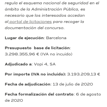
regula el esquema nacional de seguridad en el
ámbito de la Administración Pública, es
necesario que los interesados accedan
al
portal de licitaciones
para recoger la
documentación del concurso.
Lugar de ejecución
: Barcelona
Presupuesto base de licitación
:
3.298.355,96 € (IVA no incuido)
Adjudicado a
: Vopi 4, SA
Por importe (IVA no incluido):
3.193.209,13 €
Fecha de adjudicación
: 13 de julio de 2020
Fecha formalización del contrato
: 6 de agosto
de 2020