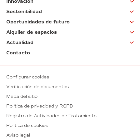
Innovación
Sostenibilidad
Oportunidades de futuro
Alquiler de espacios
Actualidad
Contacto
Configurar cookies
Verificación de documentos
Mapa del sitio
Política de privacidad y RGPD
Registro de Actividades de Tratamiento
Política de cookies
Aviso legal