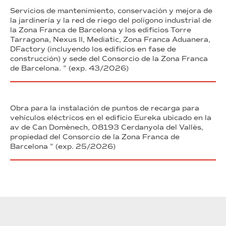
Servicios de mantenimiento, conservación y mejora de
la jardinería y la red de riego del polígono industrial de
la Zona Franca de Barcelona y los edificios Torre
Tarragona, Nexus II, Mediatic, Zona Franca Aduanera,
DFactory (incluyendo los edificios en fase de
construcción) y sede del Consorcio de la Zona Franca
de Barcelona. ” (exp. 43/2026)
Obra para la instalación de puntos de recarga para
vehículos eléctricos en el edificio Eureka ubicado en la
av de Can Domènech, 08193 Cerdanyola del Vallès,
propiedad del Consorcio de la Zona Franca de
Barcelona ” (exp. 25/2026)