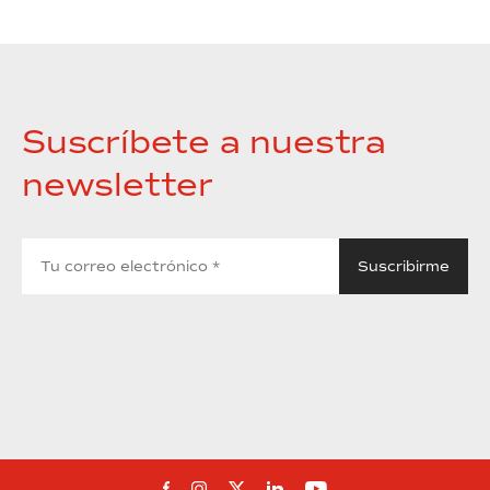
Suscríbete a nuestra
newsletter