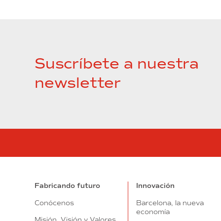
Suscríbete a nuestra
newsletter
Fabricando futuro
Innovación
Conócenos
Barcelona, la nueva
economía
Misión, Visión y Valores