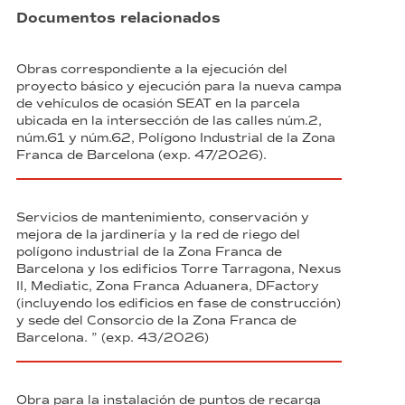
Documentos relacionados
Obras correspondiente a la ejecución del
proyecto básico y ejecución para la nueva campa
de vehículos de ocasión SEAT en la parcela
ubicada en la intersección de las calles núm.2,
núm.61 y núm.62, Polígono Industrial de la Zona
Franca de Barcelona (exp. 47/2026).
Servicios de mantenimiento, conservación y
mejora de la jardinería y la red de riego del
polígono industrial de la Zona Franca de
Barcelona y los edificios Torre Tarragona, Nexus
II, Mediatic, Zona Franca Aduanera, DFactory
(incluyendo los edificios en fase de construcción)
y sede del Consorcio de la Zona Franca de
Barcelona. ” (exp. 43/2026)
Obra para la instalación de puntos de recarga