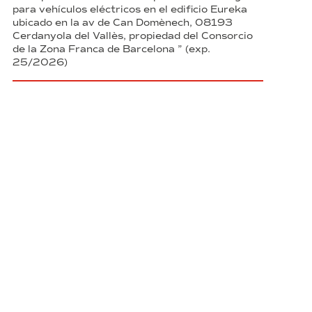
para vehículos eléctricos en el edificio Eureka
ubicado en la av de Can Domènech, 08193
Cerdanyola del Vallès, propiedad del Consorcio
de la Zona Franca de Barcelona ” (exp.
25/2026)