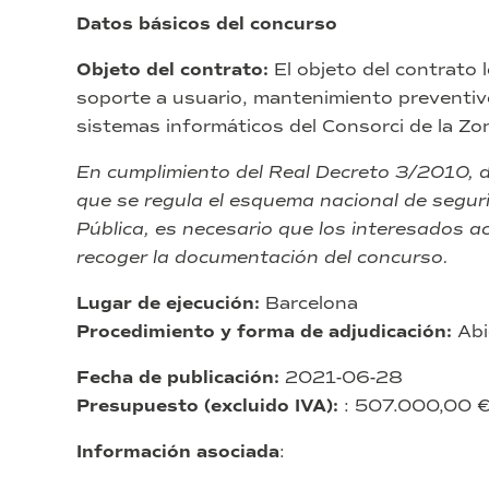
Datos básicos del concurso
Objeto del contrato:
El objeto del contrato 
soporte a usuario, mantenimiento preventivo
sistemas informáticos del Consorci de la Z
En cumplimiento del Real Decreto 3/2010, d
que se regula el esquema nacional de seguri
Pública, es necesario que los interesados a
recoger la documentación del concurso.
Lugar de ejecución:
Barcelona
Procedimiento y forma de adjudicación:
Abi
Fecha de publicación:
2021-06-28
Presupuesto (excluido IVA):
: 507.000,00 
Información asociada
: