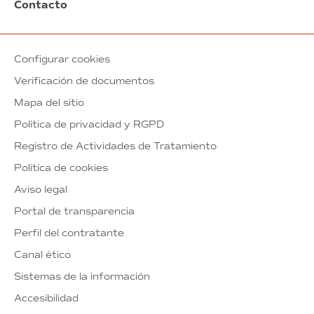
Contacto
Configurar cookies
Verificación de documentos
Mapa del sitio
Política de privacidad y RGPD
Registro de Actividades de Tratamiento
Política de cookies
Aviso legal
Portal de transparencia
Perfil del contratante
Canal ético
Sistemas de la información
Accesibilidad