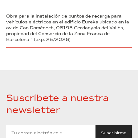
Obra para la instalación de puntos de recarga para
vehículos eléctricos en el edificio Eureka ubicado en la
av de Can Domènech, 08193 Cerdanyola del Vallès,
propiedad del Consorcio de la Zona Franca de
Barcelona ” (exp. 25/2026)
Suscríbete a nuestra
newsletter