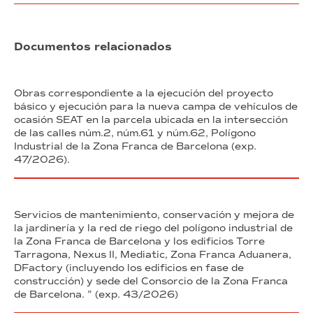
Documentos relacionados
Obras correspondiente a la ejecución del proyecto
básico y ejecución para la nueva campa de vehículos de
ocasión SEAT en la parcela ubicada en la intersección
de las calles núm.2, núm.61 y núm.62, Polígono
Industrial de la Zona Franca de Barcelona (exp.
47/2026).
Servicios de mantenimiento, conservación y mejora de
la jardinería y la red de riego del polígono industrial de
la Zona Franca de Barcelona y los edificios Torre
Tarragona, Nexus II, Mediatic, Zona Franca Aduanera,
DFactory (incluyendo los edificios en fase de
construcción) y sede del Consorcio de la Zona Franca
de Barcelona. ” (exp. 43/2026)