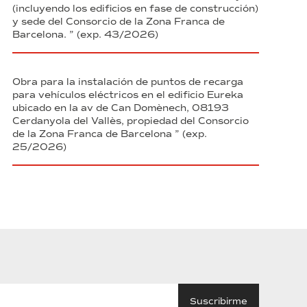
(incluyendo los edificios en fase de construcción)
y sede del Consorcio de la Zona Franca de
Barcelona. ” (exp. 43/2026)
Obra para la instalación de puntos de recarga
para vehículos eléctricos en el edificio Eureka
ubicado en la av de Can Domènech, 08193
Cerdanyola del Vallès, propiedad del Consorcio
de la Zona Franca de Barcelona ” (exp.
25/2026)