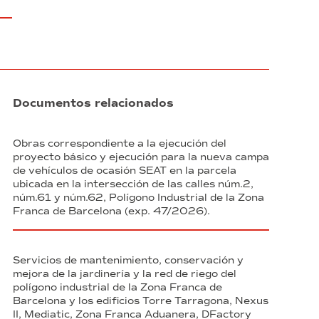
Documentos relacionados
Obras correspondiente a la ejecución del
proyecto básico y ejecución para la nueva campa
de vehículos de ocasión SEAT en la parcela
ubicada en la intersección de las calles núm.2,
núm.61 y núm.62, Polígono Industrial de la Zona
Franca de Barcelona (exp. 47/2026).
Servicios de mantenimiento, conservación y
mejora de la jardinería y la red de riego del
polígono industrial de la Zona Franca de
Barcelona y los edificios Torre Tarragona, Nexus
II, Mediatic, Zona Franca Aduanera, DFactory