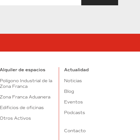
tube
Alquiler de espacios
Actualidad
Polígono Industrial de la
Noticias
Zona Franca
Blog
Zona Franca Aduanera
Eventos
Edificios de oficinas
Podcasts
Otros Activos
Contacto