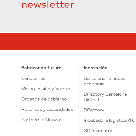
newsletter
Fabricando futuro
Innovación
Conócenos
Barcelona, la nueva
economía
Misión, Visión y Valores
DFactory Barcelona
Órganos de gobierno
District
Recursos y capacidades
DFactory
Partners / Alianzas
Incubadora logística 4.0
3D Incubator