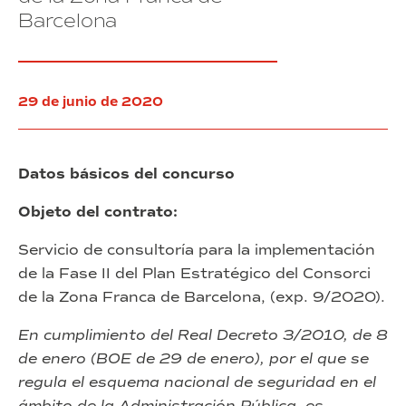
Barcelona
29 de junio de 2020
Datos básicos del concurso
Objeto del contrato:
Servicio de consultoría para la implementación
de la Fase II del Plan Estratégico del Consorci
de la Zona Franca de Barcelona, (exp. 9/2020).
En cumplimiento del Real Decreto 3/2010, de 8
de enero (BOE de 29 de enero), por el que se
regula el esquema nacional de seguridad en el
ámbito de la Administración Pública, es