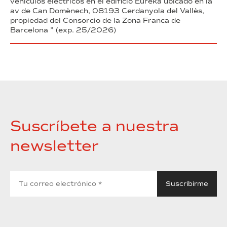
vehículos eléctricos en el edificio Eureka ubicado en la
av de Can Domènech, 08193 Cerdanyola del Vallès,
propiedad del Consorcio de la Zona Franca de
Barcelona ” (exp. 25/2026)
Suscríbete a nuestra
newsletter