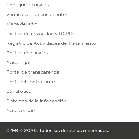
Configurar cookies
Verificación de documentos
Mapa del sitio
Política de privacidad y RGPD
Registro de Actividades de Tratamiento
Política de cookies
Aviso legal
Portal de transparencia
Perfil del contratante
Canal ético
Sistemas de la información
Accesibilidad
CZFB © 2026. Todos los derechos reservados.