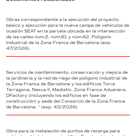
Obras correspondiente a la ejecución del proyecto
básico y ejecución para la nueva campa de vehículos de
ocasión SEAT en la parcela ubicada en la intersección
de las calles núm.2, núm.61 y núm.62, Polígono
Industrial de la Zona Franca de Barcelona (exp.
47/2026).
Servicios de mantenimiento, conservación y mejora de
la jardinería y la red de riego del polígono industrial de
la Zona Franca de Barcelona y los edificios Torre
Tarragona, Nexus II, Mediatic, Zona Franca Aduanera,
DFactory (incluyendo los edificios en fase de
construcción) y sede del Consorcio de la Zona Franca
de Barcelona. ” (exp. 43/2026)
Obra para la instalación de puntos de recarga para