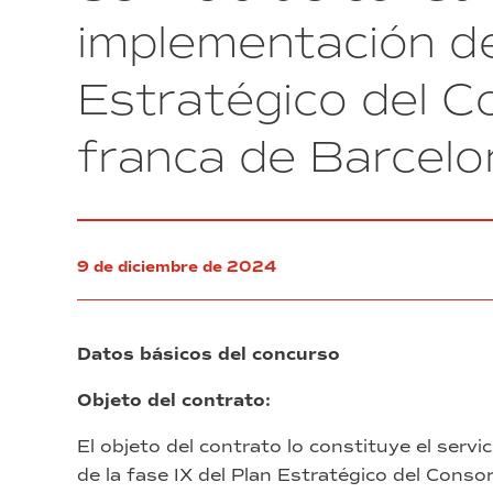
implementación de 
Estratégico del C
franca de Barcelo
9 de diciembre de 2024
Datos básicos del concurso
Objeto del contrato:
El objeto del contrato lo constituye el servi
de la fase IX del Plan Estratégico del Conso