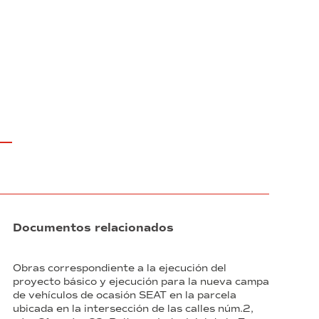
Documentos relacionados
Obras correspondiente a la ejecución del
proyecto básico y ejecución para la nueva campa
de vehículos de ocasión SEAT en la parcela
ubicada en la intersección de las calles núm.2,