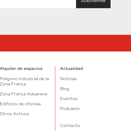
tube
Alquiler de espacios
Actualidad
Polígono Industrial de la
Noticias
Zona Franca
Blog
Zona Franca Aduanera
Eventos
Edificios de oficinas
Podcasts
Otros Activos
Contacto