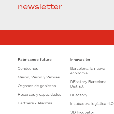
newsletter
Fabricando futuro
Innovación
Conócenos
Barcelona, la nueva
economía
Misión, Visión y Valores
DFactory Barcelona
Órganos de gobierno
District
Recursos y capacidades
DFactory
Partners / Alianzas
Incubadora logística 4.0
3D Incubator