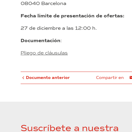
08040 Barcelona
Fecha límite de presentación de ofertas:
27 de diciembre a las 12:00 h.
Documentación
:
Pliego de cláusulas
Documento anterior
Compartir en
Suscríbete a nuestra