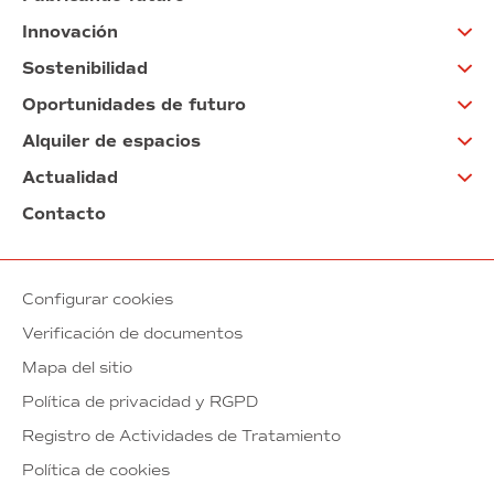
Innovación
Sostenibilidad
Oportunidades de futuro
Alquiler de espacios
Actualidad
Contacto
Configurar cookies
Verificación de documentos
Mapa del sitio
Política de privacidad y RGPD
Registro de Actividades de Tratamiento
Política de cookies