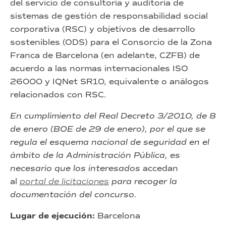
del servicio de consultoría y auditoría de
sistemas de gestión de responsabilidad social
corporativa (RSC) y objetivos de desarrollo
sostenibles (ODS) para el Consorcio de la Zona
Franca de Barcelona (en adelante, CZFB) de
acuerdo a las normas internacionales ISO
26000 y IQNet SR10, equivalente o análogos
relacionados con RSC.
En cumplimiento del Real Decreto 3/2010, de 8
de enero (BOE de 29 de enero), por el que se
regula el esquema nacional de seguridad en el
ámbito de la Administración Pública, es
necesario que los interesados
accedan
al
portal de licitaciones
para recoger la
documentación del concurso.
Lugar de ejecución:
Barcelona