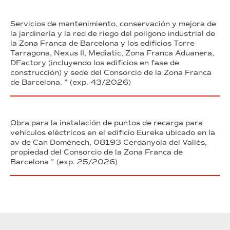
Servicios de mantenimiento, conservación y mejora de
la jardinería y la red de riego del polígono industrial de
la Zona Franca de Barcelona y los edificios Torre
Tarragona, Nexus II, Mediatic, Zona Franca Aduanera,
DFactory (incluyendo los edificios en fase de
construcción) y sede del Consorcio de la Zona Franca
de Barcelona. ” (exp. 43/2026)
Obra para la instalación de puntos de recarga para
vehículos eléctricos en el edificio Eureka ubicado en la
av de Can Domènech, 08193 Cerdanyola del Vallès,
propiedad del Consorcio de la Zona Franca de
Barcelona ” (exp. 25/2026)