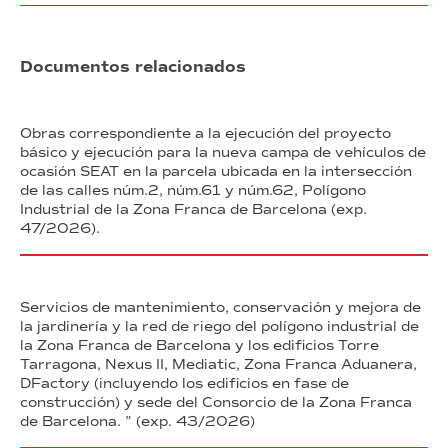
Documentos relacionados
Obras correspondiente a la ejecución del proyecto
básico y ejecución para la nueva campa de vehículos de
ocasión SEAT en la parcela ubicada en la intersección
de las calles núm.2, núm.61 y núm.62, Polígono
Industrial de la Zona Franca de Barcelona (exp.
47/2026).
Servicios de mantenimiento, conservación y mejora de
la jardinería y la red de riego del polígono industrial de
la Zona Franca de Barcelona y los edificios Torre
Tarragona, Nexus II, Mediatic, Zona Franca Aduanera,
DFactory (incluyendo los edificios en fase de
construcción) y sede del Consorcio de la Zona Franca
de Barcelona. ” (exp. 43/2026)