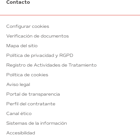
Contacto
Configurar cookies
Verificación de documentos
Mapa del sitio
Política de privacidad y RGPD
Registro de Actividades de Tratamiento
Política de cookies
Aviso legal
Portal de transparencia
Perfil del contratante
Canal ético
Sistemas de la información
Accesibilidad