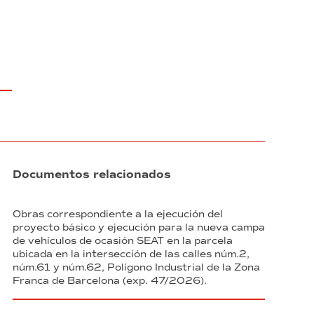
Documentos relacionados
Obras correspondiente a la ejecución del
proyecto básico y ejecución para la nueva campa
de vehículos de ocasión SEAT en la parcela
ubicada en la intersección de las calles núm.2,
núm.61 y núm.62, Polígono Industrial de la Zona
Franca de Barcelona (exp. 47/2026).