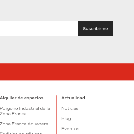
tube
Alquiler de espacios
Actualidad
Polígono Industrial de la
Noticias
Zona Franca
Blog
Zona Franca Aduanera
Eventos