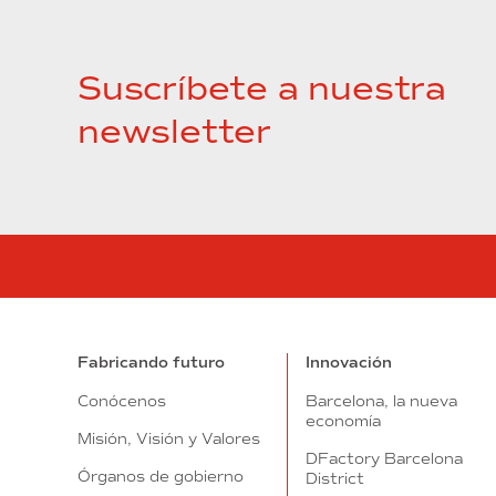
Suscríbete a nuestra
newsletter
Fabricando futuro
Innovación
Conócenos
Barcelona, la nueva
economía
Misión, Visión y Valores
DFactory Barcelona
Órganos de gobierno
District