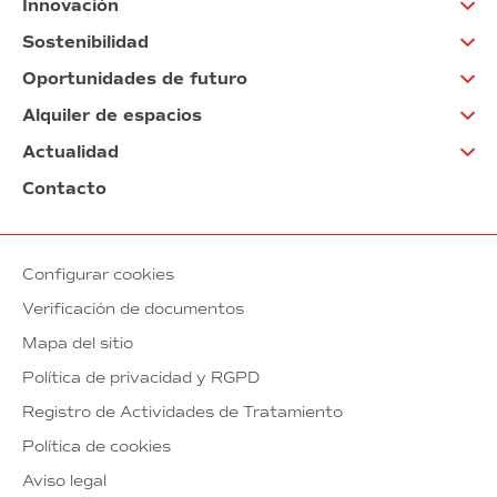
Innovación
Sostenibilidad
Oportunidades de futuro
Alquiler de espacios
Actualidad
Contacto
Configurar cookies
Verificación de documentos
Mapa del sitio
Política de privacidad y RGPD
Registro de Actividades de Tratamiento
Política de cookies
Aviso legal