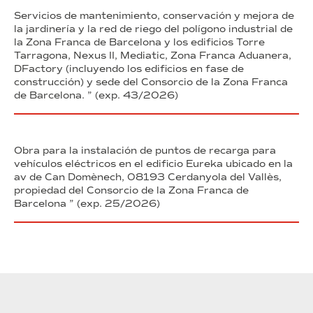
Servicios de mantenimiento, conservación y mejora de
la jardinería y la red de riego del polígono industrial de
la Zona Franca de Barcelona y los edificios Torre
Tarragona, Nexus II, Mediatic, Zona Franca Aduanera,
DFactory (incluyendo los edificios en fase de
construcción) y sede del Consorcio de la Zona Franca
de Barcelona. ” (exp. 43/2026)
Obra para la instalación de puntos de recarga para
vehículos eléctricos en el edificio Eureka ubicado en la
av de Can Domènech, 08193 Cerdanyola del Vallès,
propiedad del Consorcio de la Zona Franca de
Barcelona ” (exp. 25/2026)