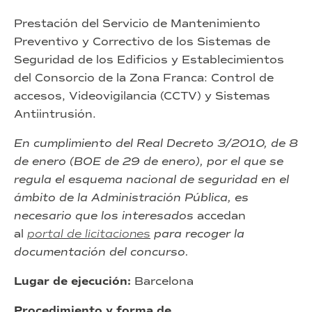
Prestación del Servicio de Mantenimiento
Preventivo y Correctivo de los Sistemas de
Seguridad de los Edificios y Establecimientos
del Consorcio de la Zona Franca: Control de
accesos, Videovigilancia (CCTV) y Sistemas
Antiintrusión.
En cumplimiento del Real Decreto 3/2010, de 8
de enero (BOE de 29 de enero), por el que se
regula el esquema nacional de seguridad en el
ámbito de la Administración Pública, es
necesario que los interesados
accedan
al
portal de licitaciones
para recoger la
documentación del concurso.
Lugar de ejecución:
Barcelona
Procedimiento y forma de