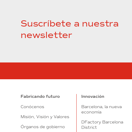
Suscríbete a nuestra
newsletter
Fabricando futuro
Innovación
Conócenos
Barcelona, la nueva
economía
Misión, Visión y Valores
DFactory Barcelona
Órganos de gobierno
District