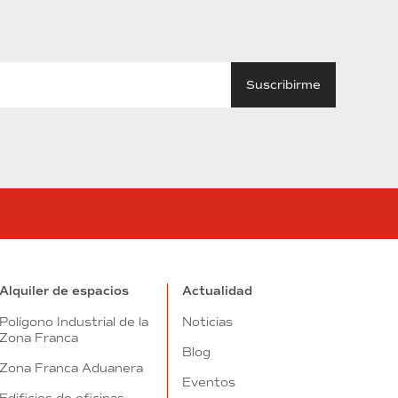
tube
Alquiler de espacios
Actualidad
Polígono Industrial de la
Noticias
Zona Franca
Blog
Zona Franca Aduanera
Eventos