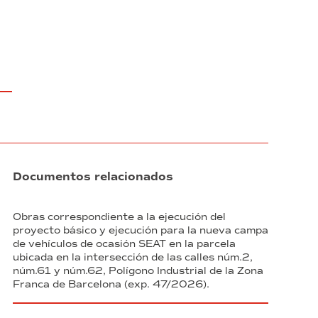
Documentos relacionados
Obras correspondiente a la ejecución del
proyecto básico y ejecución para la nueva campa
de vehículos de ocasión SEAT en la parcela
ubicada en la intersección de las calles núm.2,
núm.61 y núm.62, Polígono Industrial de la Zona
Franca de Barcelona (exp. 47/2026).