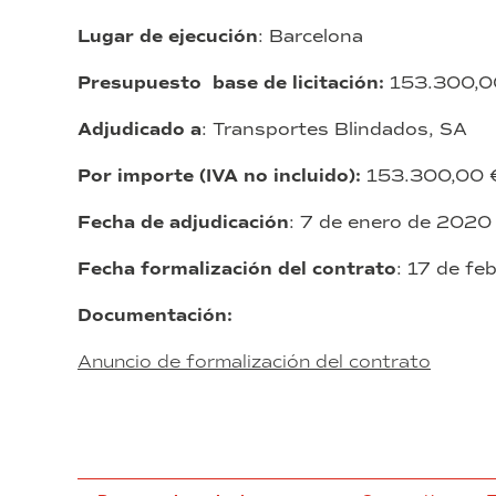
Lugar de ejecución
: Barcelona
Presupuesto base de licitación:
153.300,00
Adjudicado a
: Transportes Blindados, SA
Por importe (IVA no incluido):
153.300,00 
Fecha de adjudicación
: 7 de enero de 2020
Fecha formalización del contrato
: 17 de fe
Documentación:
Anuncio de formalización del contrato