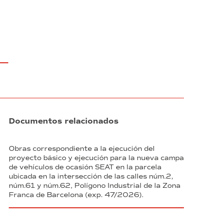
Documentos relacionados
Obras correspondiente a la ejecución del
proyecto básico y ejecución para la nueva campa
de vehículos de ocasión SEAT en la parcela
ubicada en la intersección de las calles núm.2,
núm.61 y núm.62, Polígono Industrial de la Zona
Franca de Barcelona (exp. 47/2026).