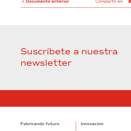
Documento anterior
Compartir en
Suscríbete a nuestra
newsletter
Fabricando futuro
Innovación