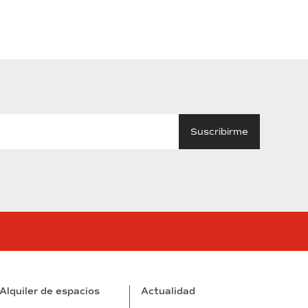
tube
Alquiler de espacios
Actualidad