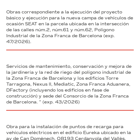
Obras correspondiente a la ejecución del proyecto
básico y ejecución para la nueva campa de vehículos de
ocasión SEAT en la parcela ubicada en la intersección
de las calles núm.2, núm.61 y núm.62, Polígono
Industrial de la Zona Franca de Barcelona (exp.
47/2026).
Servicios de mantenimiento, conservación y mejora de
la jardinería y la red de riego del polígono industrial de
la Zona Franca de Barcelona y los edificios Torre
Tarragona, Nexus II, Mediatic, Zona Franca Aduanera,
DFactory (incluyendo los edificios en fase de
construcción) y sede del Consorcio de la Zona Franca
de Barcelona. ” (exp. 43/2026)
Obra para la instalación de puntos de recarga para
vehículos eléctricos en el edificio Eureka ubicado en la
av de Can Domènech, 08193 Cerdanyola del Vallès,