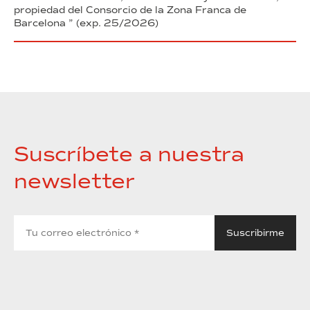
propiedad del Consorcio de la Zona Franca de
Barcelona ” (exp. 25/2026)
Suscríbete a nuestra
newsletter