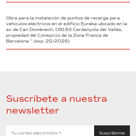
Obra para la instalación de puntos de recarga para
vehículos eléctricos en el edificio Eureka ubicado en la
av de Can Domènech, 08193 Cerdanyola del Vallès,
propiedad del Consorcio de la Zona Franca de
Barcelona ” (exp. 25/2026)
Suscríbete a nuestra
newsletter