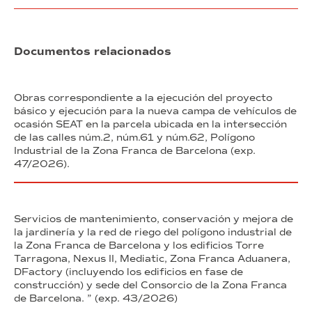
Documentos relacionados
Obras correspondiente a la ejecución del proyecto
básico y ejecución para la nueva campa de vehículos de
ocasión SEAT en la parcela ubicada en la intersección
de las calles núm.2, núm.61 y núm.62, Polígono
Industrial de la Zona Franca de Barcelona (exp.
47/2026).
Servicios de mantenimiento, conservación y mejora de
la jardinería y la red de riego del polígono industrial de
la Zona Franca de Barcelona y los edificios Torre
Tarragona, Nexus II, Mediatic, Zona Franca Aduanera,
DFactory (incluyendo los edificios en fase de
construcción) y sede del Consorcio de la Zona Franca
de Barcelona. ” (exp. 43/2026)