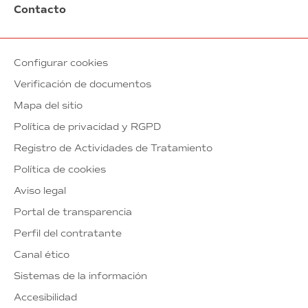
Contacto
Configurar cookies
Verificación de documentos
Mapa del sitio
Política de privacidad y RGPD
Registro de Actividades de Tratamiento
Política de cookies
Aviso legal
Portal de transparencia
Perfil del contratante
Canal ético
Sistemas de la información
Accesibilidad