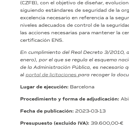
(CZFB), con el objetivo de diseñar, evolucion
siguiendo estándares de seguridad de la org
excelencia necesario en referencia a la seg
niveles adecuados de control de la segurida
las acciones necesarias para mantener la cer
certificación ENS.
En cumplimiento del Real Decreto 3/2010, 
enero), por el que se regula el esquema nac
de la Administración Pública, es necesario 
al
portal de licitaciones
para recoger la doc
Lugar de ejecución:
Barcelona
Procedimiento y forma de adjudicación:
Abi
Fecha de publicación:
2023-03-13
Presupuesto (excluido IVA):
39.600,00-€