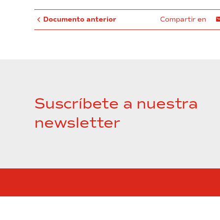
Documento anterior
Compartir en
Suscríbete a nuestra
newsletter