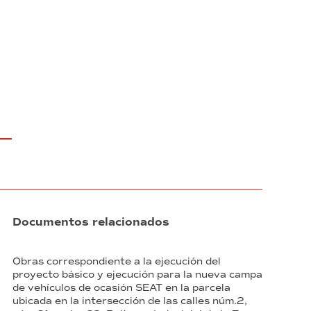
Documentos relacionados
Obras correspondiente a la ejecución del
proyecto básico y ejecución para la nueva campa
de vehículos de ocasión SEAT en la parcela
ubicada en la intersección de las calles núm.2,