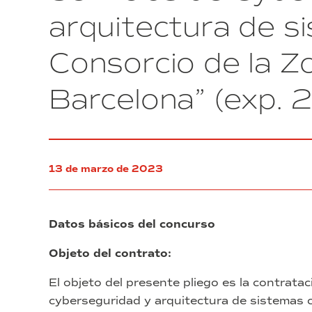
arquitectura de s
Consorcio de la Z
Barcelona” (exp.
13 de marzo de 2023
Datos básicos del concurso
Objeto del contrato:
El objeto del presente pliego es la contrata
cyberseguridad y arquitectura de sistemas 