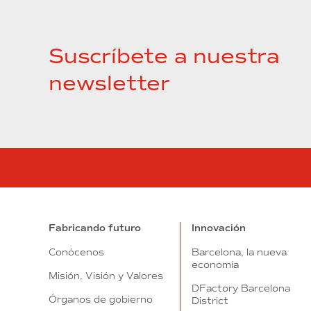
Suscríbete a nuestra
newsletter
Fabricando futuro
Innovación
Conócenos
Barcelona, la nueva
economía
Misión, Visión y Valores
DFactory Barcelona
Órganos de gobierno
District