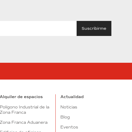
tube
Alquiler de espacios
Actualidad
Polígono Industrial de la
Noticias
Zona Franca
Blog
Zona Franca Aduanera
Eventos