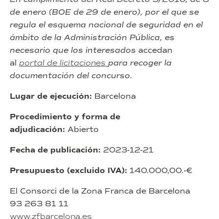
de enero (BOE de 29 de enero), por el que se
regula el esquema nacional de seguridad en el
ámbito de la Administración Pública, es
necesario que los interesados
accedan
al
portal de licitaciones
para recoger la
documentación del concurso.
Lugar de ejecución:
Barcelona
Procedimiento y forma de
adjudicación:
Abierto
Fecha de publicación:
2023-12-21
Presupuesto (excluido IVA):
140.000,00.-€
El Consorci de la Zona Franca de Barcelona
93 263 81 11
www.zfbarcelona.es