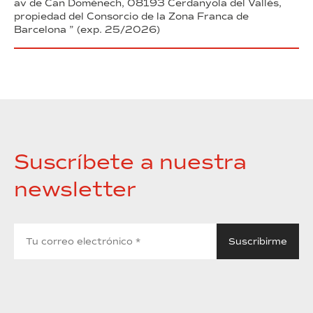
av de Can Domènech, 08193 Cerdanyola del Vallès,
propiedad del Consorcio de la Zona Franca de
Barcelona ” (exp. 25/2026)
Suscríbete a nuestra
newsletter