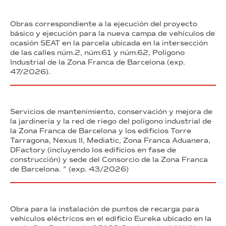
Obras correspondiente a la ejecución del proyecto
básico y ejecución para la nueva campa de vehículos de
ocasión SEAT en la parcela ubicada en la intersección
de las calles núm.2, núm.61 y núm.62, Polígono
Industrial de la Zona Franca de Barcelona (exp.
47/2026).
Servicios de mantenimiento, conservación y mejora de
la jardinería y la red de riego del polígono industrial de
la Zona Franca de Barcelona y los edificios Torre
Tarragona, Nexus II, Mediatic, Zona Franca Aduanera,
DFactory (incluyendo los edificios en fase de
construcción) y sede del Consorcio de la Zona Franca
de Barcelona. ” (exp. 43/2026)
Obra para la instalación de puntos de recarga para
vehículos eléctricos en el edificio Eureka ubicado en la