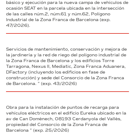
básico y ejecución para la nueva campa de vehículos de
ocasión SEAT en la parcela ubicada en la intersección
de las calles núm.2, núm.61 y núm.62, Polígono
Industrial de la Zona Franca de Barcelona (exp.
47/2026).
Servicios de mantenimiento, conservación y mejora de
la jardinería y la red de riego del polígono industrial de
la Zona Franca de Barcelona y los edificios Torre
Tarragona, Nexus II, Mediatic, Zona Franca Aduanera,
DFactory (incluyendo los edificios en fase de
construcción) y sede del Consorcio de la Zona Franca
de Barcelona. ” (exp. 43/2026)
Obra para la instalación de puntos de recarga para
vehículos eléctricos en el edificio Eureka ubicado en la
av de Can Domènech, 08193 Cerdanyola del Vallès,
propiedad del Consorcio de la Zona Franca de
Barcelona ” (exp. 25/2026)