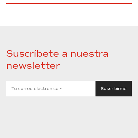
Suscríbete a nuestra
newsletter