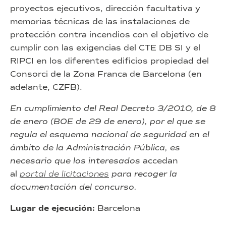
proyectos ejecutivos, dirección facultativa y
memorias técnicas de las instalaciones de
protección contra incendios con el objetivo de
cumplir con las exigencias del CTE DB SI y el
RIPCI en los diferentes edificios propiedad del
Consorci de la Zona Franca de Barcelona (en
adelante, CZFB).
En cumplimiento del Real Decreto 3/2010, de 8
de enero (BOE de 29 de enero), por el que se
regula el esquema nacional de seguridad en el
ámbito de la Administración Pública, es
necesario que los interesados
accedan
al
portal de licitaciones
para recoger la
documentación del concurso.
Lugar de ejecución:
Barcelona