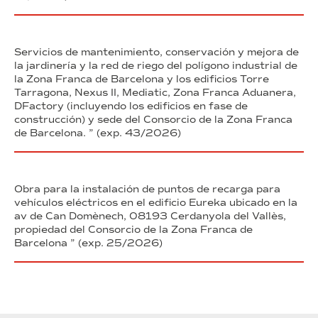
Servicios de mantenimiento, conservación y mejora de
la jardinería y la red de riego del polígono industrial de
la Zona Franca de Barcelona y los edificios Torre
Tarragona, Nexus II, Mediatic, Zona Franca Aduanera,
DFactory (incluyendo los edificios en fase de
construcción) y sede del Consorcio de la Zona Franca
de Barcelona. ” (exp. 43/2026)
Obra para la instalación de puntos de recarga para
vehículos eléctricos en el edificio Eureka ubicado en la
av de Can Domènech, 08193 Cerdanyola del Vallès,
propiedad del Consorcio de la Zona Franca de
Barcelona ” (exp. 25/2026)