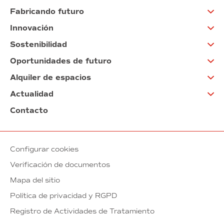
Fabricando futuro
Innovación
Sostenibilidad
Oportunidades de futuro
Alquiler de espacios
Actualidad
Contacto
Configurar cookies
Verificación de documentos
Mapa del sitio
Política de privacidad y RGPD
Registro de Actividades de Tratamiento