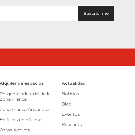
tube
Alquiler de espacios
Actualidad
Polígono Industrial de la
Noticias
Zona Franca
Blog
Zona Franca Aduanera
Eventos
Edificios de oficinas
Podcasts
Otros Activos