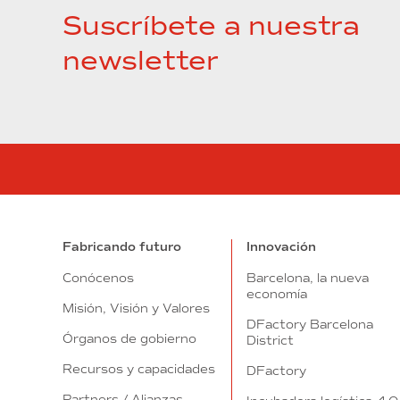
Suscríbete a nuestra
newsletter
Fabricando futuro
Innovación
Conócenos
Barcelona, la nueva
economía
Misión, Visión y Valores
DFactory Barcelona
Órganos de gobierno
District
Recursos y capacidades
DFactory
Partners / Alianzas