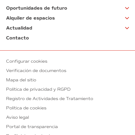
Oportunidades de futuro
Alquiler de espacios
Actualidad
Contacto
Configurar cookies
Verificación de documentos
Mapa del sitio
Política de privacidad y RGPD
Registro de Actividades de Tratamiento
Política de cookies
Aviso legal
Portal de transparencia