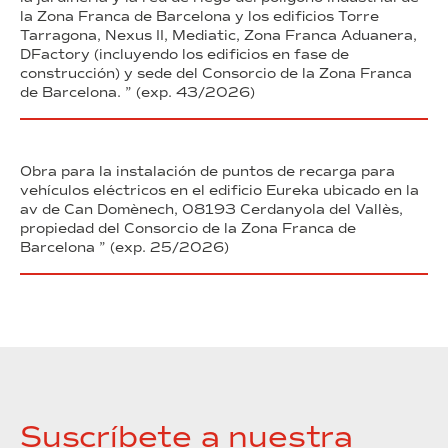
la Zona Franca de Barcelona y los edificios Torre
Tarragona, Nexus II, Mediatic, Zona Franca Aduanera,
DFactory (incluyendo los edificios en fase de
construcción) y sede del Consorcio de la Zona Franca
de Barcelona. ” (exp. 43/2026)
Obra para la instalación de puntos de recarga para
vehículos eléctricos en el edificio Eureka ubicado en la
av de Can Domènech, 08193 Cerdanyola del Vallès,
propiedad del Consorcio de la Zona Franca de
Barcelona ” (exp. 25/2026)
Suscríbete a nuestra