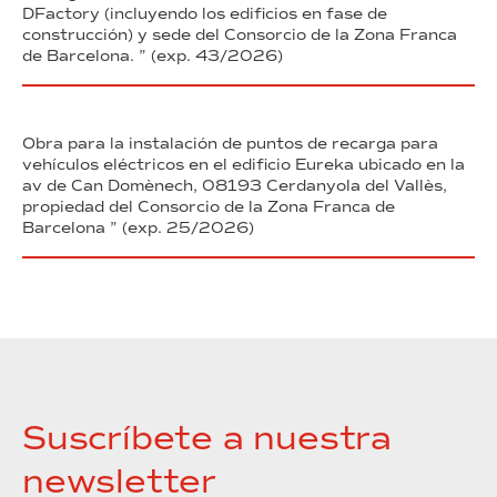
DFactory (incluyendo los edificios en fase de
construcción) y sede del Consorcio de la Zona Franca
de Barcelona. ” (exp. 43/2026)
Obra para la instalación de puntos de recarga para
vehículos eléctricos en el edificio Eureka ubicado en la
av de Can Domènech, 08193 Cerdanyola del Vallès,
propiedad del Consorcio de la Zona Franca de
Barcelona ” (exp. 25/2026)
Suscríbete a nuestra
newsletter