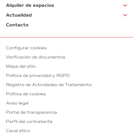
Alquiler de espacios
Actualidad
Contacto
Configurar cookies
Verificación de documentos
Mapa del sitio
Política de privacidad y RGPD
Registro de Actividades de Tratamiento
Política de cookies
Aviso legal
Portal de transparencia
Perfil del contratante
Canal ético