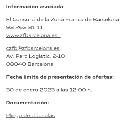
Información asociada
:
El Consorci de la Zona Franca de Barcelona
93 263 81 11
www.zfbarcelona.es
czfb@zfbarcelona.es
Av. Parc Logístic, 2-10
08040 Barcelona
Fecha límite de presentación de ofertas:
30 de enero 2023 a las 12:00 h.
Documentación:
Pliego de cláusulas