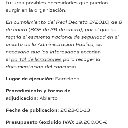
futuras posibles necesidades que puedan
surgir en la organización.
En cumplimiento del Real Decreto 3/2010, de 8
de enero (BOE de 29 de enero), por el que se
regula el esquema nacional de seguridad en el
ámbito de la Administración Pública, es
necesario que los interesados
accedan
al
portal de licitaciones
para recoger la
documentación del concurso.
Lugar de ejecución:
Barcelona
Procedimiento y forma de
adjudicación:
Abierto
Fecha de publicación:
2023-01-13
Presupuesto (excluido IVA):
19.200,00-€