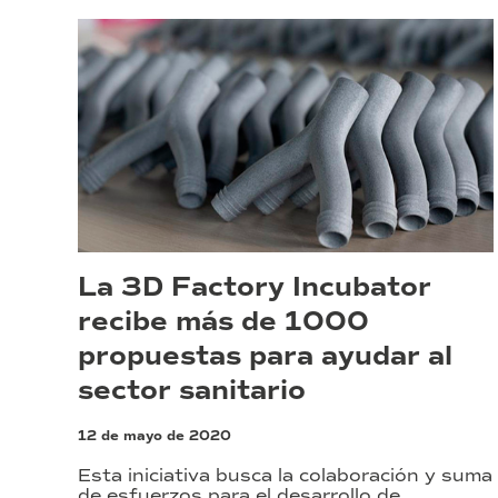
La 3D Factory Incubator
recibe más de 1000
propuestas para ayudar al
sector sanitario
12 de mayo de 2020
Esta iniciativa busca la colaboración y suma
de esfuerzos para el desarrollo de