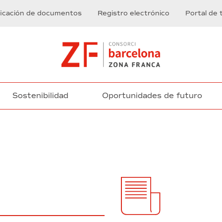
ficación de documentos
Registro electrónico
Portal de 
Sostenibilidad
Oportunidades de futuro