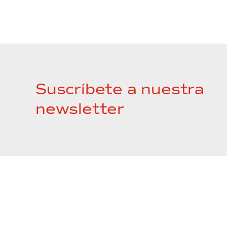
Suscríbete a nuestra
newsletter