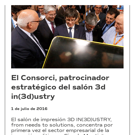
El Consorci, patrocinador
estratégico del salón 3d
in(3d)ustry
1 de julio de 2016
El salón de impresión 3D IN(3D)USTRY,
from needs to solutions, concentra por
primera vez el sector empresarial de la