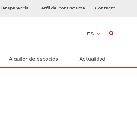
transparencia
Perfil del contratante
Contacto
ES
Alquiler de espacios
Actualidad