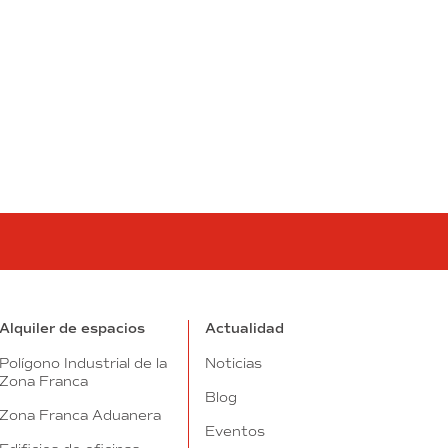
tube
Alquiler de espacios
Actualidad
Polígono Industrial de la
Noticias
Zona Franca
Blog
Zona Franca Aduanera
Eventos