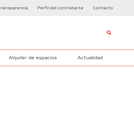
transparencia
Perfil del contratante
Contacto
Alquiler de espacios
Actualidad