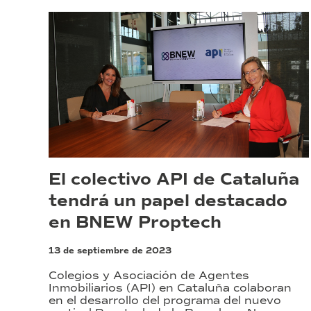
El colectivo API de Cataluña
tendrá un papel destacado
en BNEW Proptech
13 de septiembre de 2023
Colegios y Asociación de Agentes
Inmobiliarios (API) en Cataluña colaboran
en el desarrollo del programa del nuevo