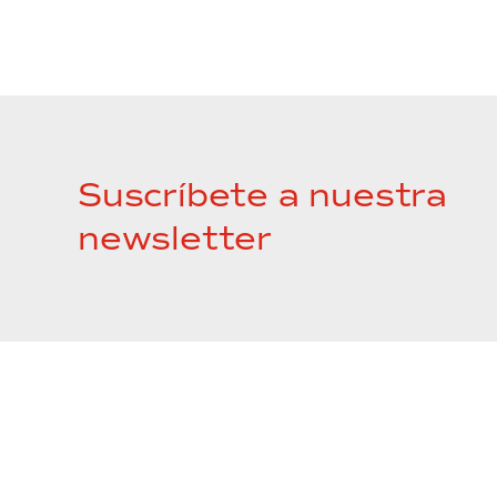
Suscríbete a nuestra
newsletter