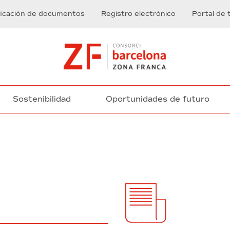
ficación de documentos
Registro electrónico
Portal de 
Sostenibilidad
Oportunidades de futuro