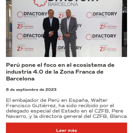
Perú pone el foco en el ecosistema de
industria 4.0 de la Zona Franca de
Barcelona
8 de septiembre de 2023
El embajador de Perú en España, Walter
Francisco Gutiérrez, ha sido recibido por el
delegado especial del Estado en el CZFB, Pere
Navarro, y la directora general del CZFB, Blanca
Leer más