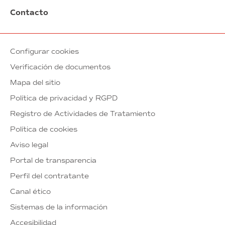
Contacto
Configurar cookies
Verificación de documentos
Mapa del sitio
Política de privacidad y RGPD
Registro de Actividades de Tratamiento
Política de cookies
Aviso legal
Portal de transparencia
Perfil del contratante
Canal ético
Sistemas de la información
Accesibilidad