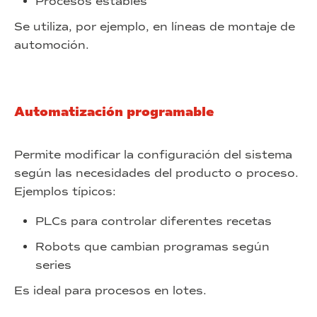
Procesos estables
Se utiliza, por ejemplo, en líneas de montaje de
automoción.
Automatización programable
Permite modificar la configuración del sistema
según las necesidades del producto o proceso.
Ejemplos típicos:
PLCs para controlar diferentes recetas
Robots que cambian programas según
series
Es ideal para procesos en lotes.