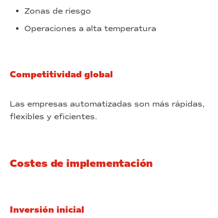
Zonas de riesgo
Operaciones a alta temperatura
Competitividad global
Las empresas automatizadas son más rápidas,
flexibles y eficientes.
Costes de implementación
Inversión inicial