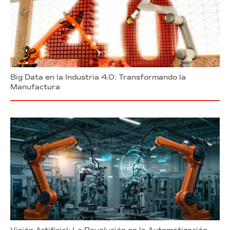
Big Data en la Industria 4.0: Transformando la
Manufactura