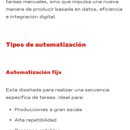
tareas manuales, sino que impulsa una nueva
manera de producir basada en datos, eficiencia
e integración digital.
Tipos de automatización
Automatización fija
Está diseñada para realizar una secuencia
específica de tareas. Ideal para:
Producciones a gran escala
Alta repetibilidad