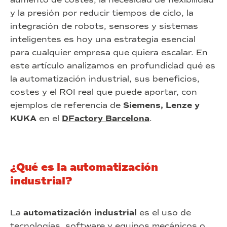
y la presión por reducir tiempos de ciclo, la
integración de robots, sensores y sistemas
inteligentes es hoy una estrategia esencial
para cualquier empresa que quiera escalar. En
este artículo analizamos en profundidad qué es
la automatización industrial, sus beneficios,
costes y el ROI real que puede aportar, con
ejemplos de referencia de
Siemens, Lenze y
KUKA
en el
DFactory Barcelona
.
¿Qué es la automatización
industrial?
La
automatización industrial
es el uso de
tecnologías, software y equipos mecánicos o