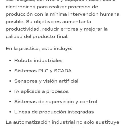
electrónicos para realizar procesos de
producción con la mínima intervención humana
posible. Su objetivo es aumentar la
productividad, reducir errores y mejorar la
calidad del producto final.
En la práctica, esto incluye:
Robots industriales
Sistemas PLC y SCADA
Sensores y visión artificial
IA aplicada a procesos
Sistemas de supervisión y control
Líneas de producción integradas
La automatización industrial no solo sustituye