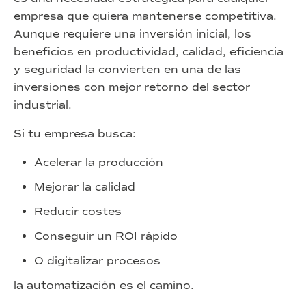
empresa que quiera mantenerse competitiva.
Aunque requiere una inversión inicial, los
beneficios en productividad, calidad, eficiencia
y seguridad la convierten en una de las
inversiones con mejor retorno del sector
industrial.
Si tu empresa busca:
Acelerar la producción
Mejorar la calidad
Reducir costes
Conseguir un ROI rápido
O digitalizar procesos
la automatización es el camino.