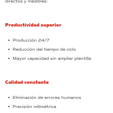
directos y medibles:
Productividad superior
Producción 24/7
Reducción del tiempo de ciclo
Mayor capacidad sin ampliar plantilla
Calidad constante
Eliminación de errores humanos
Precisión milimétrica