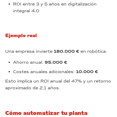
ROI entre 3 y 5 años en digitalización
integral 4.0
Ejemplo real
Una empresa invierte
180.000 €
en robótica.
Ahorro anual:
95.000 €
Costes anuales adicionales:
10.000 €
Esto implica un ROI anual del 47% y un retorno
aproximado de 2,1 años.
Cómo automatizar tu planta