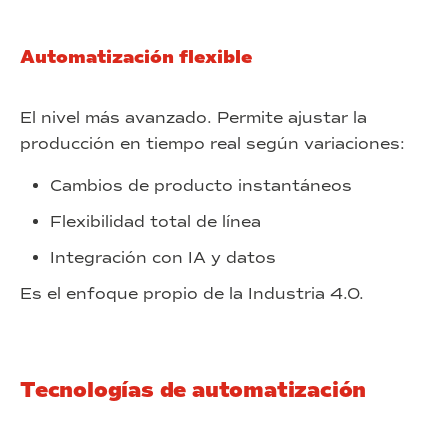
Automatización flexible
El nivel más avanzado. Permite ajustar la
producción en tiempo real según variaciones:
Cambios de producto instantáneos
Flexibilidad total de línea
Integración con IA y datos
Es el enfoque propio de la Industria 4.0.
Tecnologías de automatización