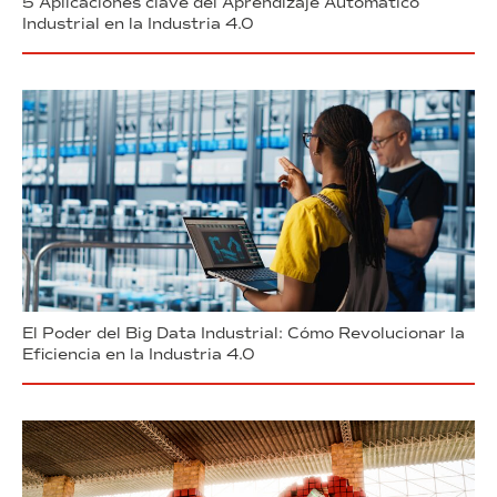
5 Aplicaciones clave del Aprendizaje Automático
Industrial en la Industria 4.0
El Poder del Big Data Industrial: Cómo Revolucionar la
Eficiencia en la Industria 4.0