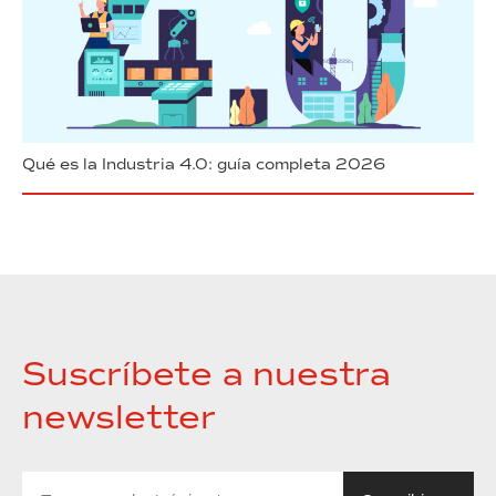
Qué es la Industria 4.0: guía completa 2026
Suscríbete a nuestra
newsletter