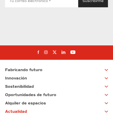
Síguenos en Facebook
Síguenos en Instagram
Síguenos en Twitter
Síguenos en Linkedin
Síguenos en You
Fabricando futuro
Innovación
Sostenibilidad
Oportunidades de futuro
Alquiler de espacios
Actualidad