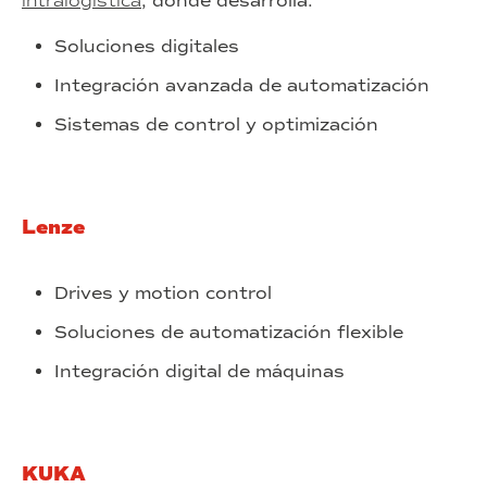
intralogística
, donde desarrolla:
Soluciones digitales
Integración avanzada de automatización
Sistemas de control y optimización
Lenze
Drives y motion control
Soluciones de automatización flexible
Integración digital de máquinas
KUKA