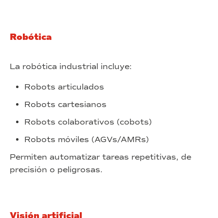
Robótica
La robótica industrial incluye:
Robots articulados
Robots cartesianos
Robots colaborativos (cobots)
Robots móviles (AGVs/AMRs)
Permiten automatizar tareas repetitivas, de
precisión o peligrosas.
Visión artificial