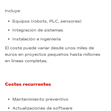
Incluye:
Equipos (robots, PLC, sensores)
Integración de sistemas
Instalación e ingeniería
El coste puede variar desde unos miles de
euros en proyectos pequeños hasta millones
en líneas completas.
Costes recurrentes
Mantenimiento preventivo
Actualizaciones de software