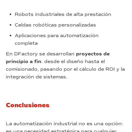
Robots industriales de alta prestación
Celdas robóticas personalizadas
Aplicaciones para automatización
completa
En DFactory se desarrollan
proyectos de
principio a fin
: desde el diseño hasta el
comisionado, pasando por el cálculo de ROI y la
integración de sistemas.
Conclusiones
La automatización industrial no es una opción:
es una necesidad estratégica para cualquier