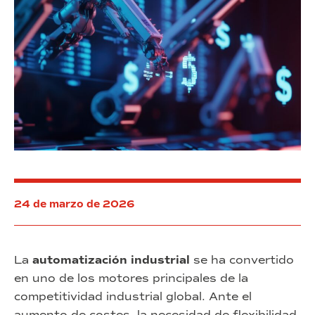
24 de marzo de 2026
La
automatización industrial
se ha convertido
en uno de los motores principales de la
competitividad industrial global. Ante el
aumento de costes, la necesidad de flexibilidad