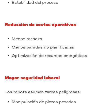
Estabilidad del proceso
Reducción de costes operativos
Menos rechazo
Menos paradas no planificadas
Optimización de recursos energéticos
Mayor seguridad laboral
Los robots asumen tareas peligrosas:
Manipulación de piezas pesadas