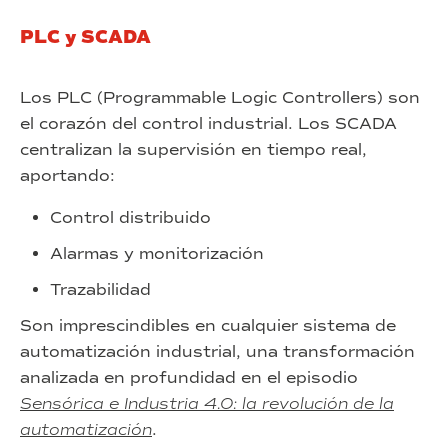
PLC y SCADA
Los PLC (Programmable Logic Controllers) son
el corazón del control industrial. Los SCADA
centralizan la supervisión en tiempo real,
aportando:
Control distribuido
Alarmas y monitorización
Trazabilidad
Son imprescindibles en cualquier sistema de
automatización industrial, una transformación
analizada en profundidad en el episodio
Sensórica e Industria 4.0: la revolución de la
automatización
.