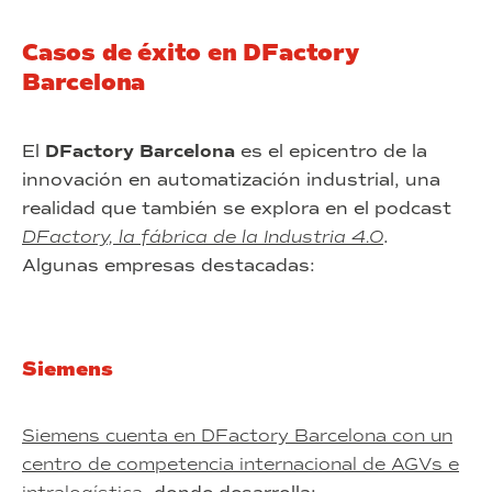
Casos de éxito en DFactory
Barcelona
El
DFactory Barcelona
es el epicentro de la
innovación en automatización industrial, una
realidad que también se explora en el podcast
DFactory, la fábrica de la Industria 4.0
.
Algunas empresas destacadas:
Siemens
Siemens cuenta en DFactory Barcelona con un
centro de competencia internacional de AGVs e