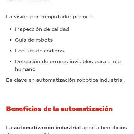
La visión por computador permite:
Inspección de calidad
Guía de robots
Lectura de códigos
Detección de errores invisibles para el ojo
humano
Es clave en automatización robótica industrial.
Beneficios de la automatización
La
automatización industrial
aporta beneficios