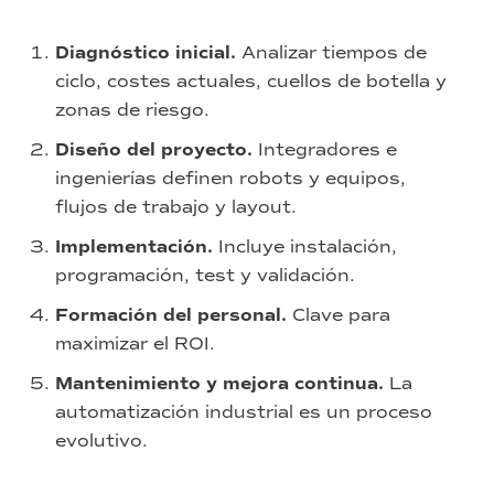
Diagnóstico inicial.
Analizar tiempos de
ciclo, costes actuales, cuellos de botella y
zonas de riesgo.
Diseño del proyecto.
Integradores e
ingenierías definen robots y equipos,
flujos de trabajo y layout.
Implementación.
Incluye instalación,
programación, test y validación.
Formación del personal.
Clave para
maximizar el ROI.
Mantenimiento y mejora continua.
La
automatización industrial es un proceso
evolutivo.