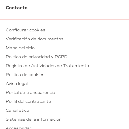
Contacto
Configurar cookies
Verificación de documentos
Mapa del sitio
Política de privacidad y RGPD
Registro de Actividades de Tratamiento
Política de cookies
Aviso legal
Portal de transparencia
Perfil del contratante
Canal ético
Sistemas de la información
Accesibilidad