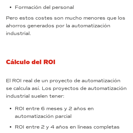
Formación del personal
Pero estos costes son mucho menores que los
ahorros generados por la automatización
industrial.
Cálculo del ROI
El ROI real de un proyecto de automatización
se calcula así. Los proyectos de automatización
industrial suelen tener:
ROI entre 6 meses y 2 años en
automatización parcial
ROI entre 2 y 4 años en líneas completas