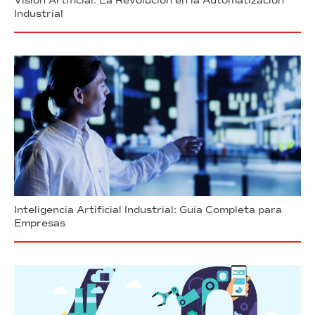
Visión Artificial: La Revolución en la Automatización
Industrial
Inteligencia Artificial Industrial: Guía Completa para
Empresas