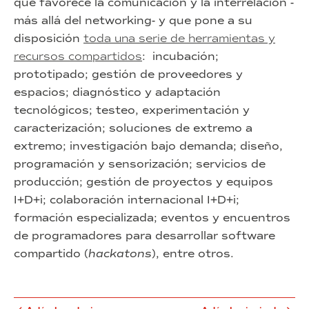
que favorece la comunicación y la interrelación -
más allá del networking- y que pone a su
disposición
toda una serie de herramientas y
recursos compartidos
: incubación;
prototipado; gestión de proveedores y
espacios; diagnóstico y adaptación
tecnológicos; testeo, experimentación y
caracterización; soluciones de extremo a
extremo; investigación bajo demanda; diseño,
programación y sensorización; servicios de
producción; gestión de proyectos y equipos
I+D+i; colaboración internacional I+D+i;
formación especializada; eventos y encuentros
de programadores para desarrollar software
compartido (
hackatons
), entre otros.