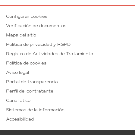
Configurar cookies
Verificación de documentos
Mapa del sitio
Política de privacidad y RGPD
Registro de Actividades de Tratamiento
Política de cookies
Aviso legal
Portal de transparencia
Perfil del contratante
Canal ético
Sistemas de la información
Accesibilidad