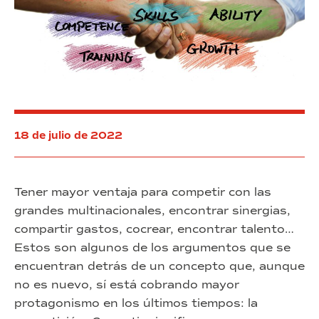
un
nuevo
proyecto
18 de julio de 2022
Tener mayor ventaja para competir con las
grandes multinacionales, encontrar sinergias,
compartir gastos, cocrear, encontrar talento…
Estos son algunos de los argumentos que se
encuentran detrás de un concepto que, aunque
no es nuevo, sí está cobrando mayor
protagonismo en los últimos tiempos: la