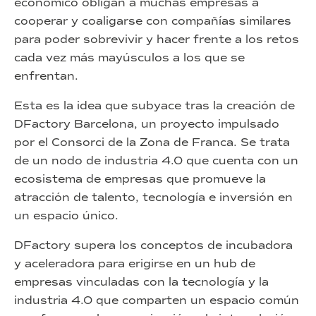
económico obligan a muchas empresas a
cooperar y coaligarse con compañías similares
para poder sobrevivir y hacer frente a los retos
cada vez más mayúsculos a los que se
enfrentan.
Esta es la idea que subyace tras la creación de
DFactory Barcelona, un proyecto impulsado
por el Consorci de la Zona de Franca. Se trata
de un nodo de industria 4.0 que cuenta con un
ecosistema de empresas que promueve la
atracción de talento, tecnología e inversión en
un espacio único.
DFactory supera los conceptos de incubadora
y aceleradora para erigirse en un hub de
empresas vinculadas con la tecnología y la
industria 4.0 que comparten un espacio común