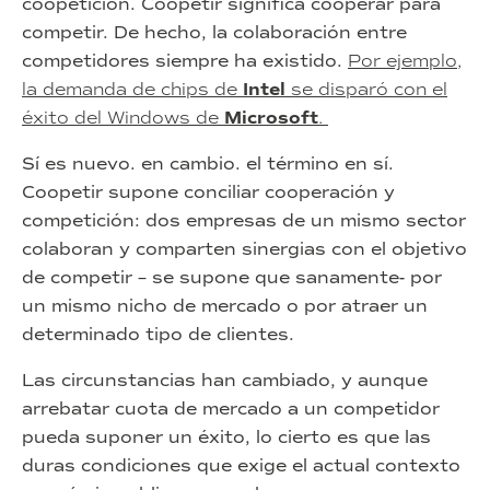
coopetición. Coopetir significa cooperar para
competir. De hecho, la colaboración entre
competidores siempre ha existido.
Por ejemplo,
la demanda de chips de
Intel
se disparó con el
éxito del Windows de
Microsoft
.
Sí es nuevo. en cambio. el término en sí.
Coopetir supone conciliar cooperación y
competición: dos empresas de un mismo sector
colaboran y comparten sinergias con el objetivo
de competir – se supone que sanamente- por
un mismo nicho de mercado o por atraer un
determinado tipo de clientes.
Las circunstancias han cambiado, y aunque
arrebatar cuota de mercado a un competidor
pueda suponer un éxito, lo cierto es que las
duras condiciones que exige el actual contexto