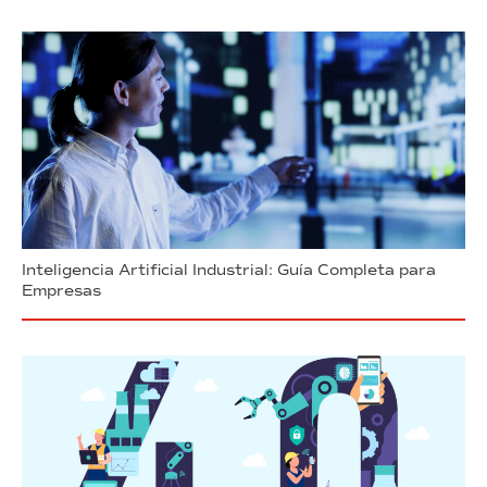
Inteligencia Artificial Industrial: Guía Completa para
Empresas