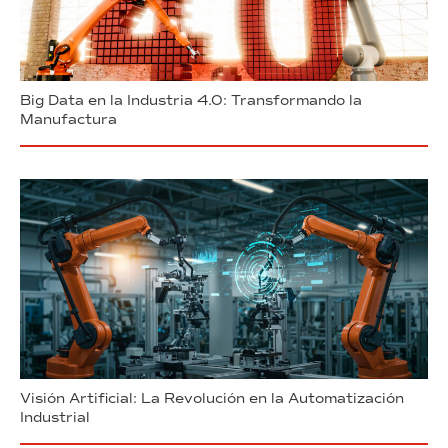
Big Data en la Industria 4.0: Transformando la
Manufactura
Visión Artificial: La Revolución en la Automatización
Industrial