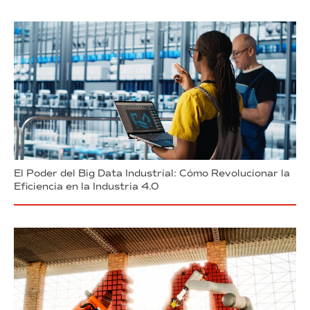
El Poder del Big Data Industrial: Cómo Revolucionar la
Eficiencia en la Industria 4.0