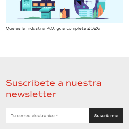
Qué es la Industria 4.0: guía completa 2026
Suscríbete a nuestra
newsletter