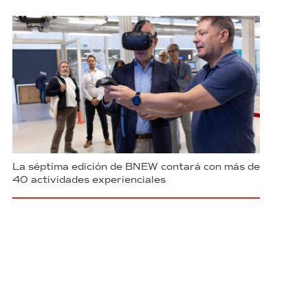
La séptima edición de BNEW contará con más de
40 actividades experienciales