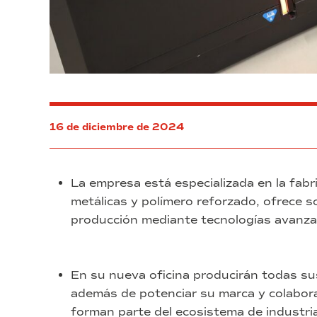
16 de diciembre de 2024
La empresa está especializada en la fabri
metálicas y polímero reforzado, ofrece so
producción mediante tecnologías avanza
En su nueva oficina producirán todas sus
además de potenciar su marca y colabor
forman parte del ecosistema de industri