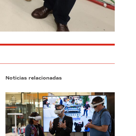
Noticias relacionadas