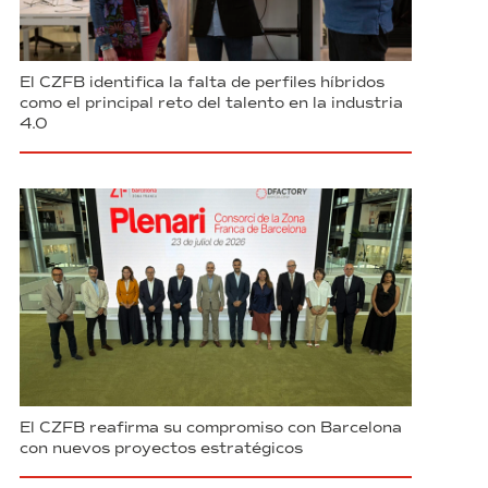
El CZFB identifica la falta de perfiles híbridos
como el principal reto del talento en la industria
4.0
El CZFB reafirma su compromiso con Barcelona
con nuevos proyectos estratégicos