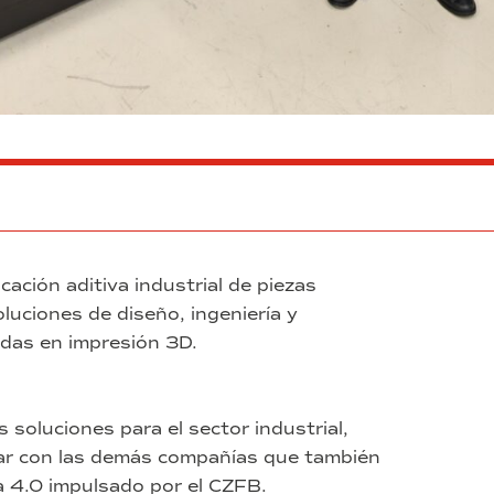
cación aditiva industrial de piezas
luciones de diseño, ingeniería y
das en impresión 3D.
 soluciones para el sector industrial,
ar con las demás compañías que también
a 4.0 impulsado por el CZFB.