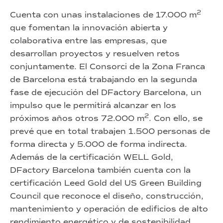
2
Cuenta con unas instalaciones de 17.000 m
que fomentan la innovación abierta y
colaborativa entre las empresas, que
desarrollan proyectos y resuelven retos
conjuntamente. El Consorci de la Zona Franca
de Barcelona está trabajando en la segunda
fase de ejecución del DFactory Barcelona, un
impulso que le permitirá alcanzar en los
2
próximos años otros 72.000 m
. Con ello, se
prevé que en total trabajen 1.500 personas de
forma directa y 5.000 de forma indirecta.
Además de la certificación WELL Gold,
DFactory Barcelona también cuenta con la
certificación Leed Gold del US Green Building
Council que reconoce el diseño, construcción,
mantenimiento y operación de edificios de alto
rendimiento energético y de sostenibilidad.