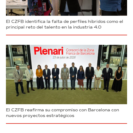
El CZFB identifica la falta de perfiles híbridos como el
principal reto del talento en la industria 4.0
El CZFB reafirma su compromiso con Barcelona con
nuevos proyectos estratégicos