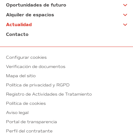
Oportunidades de futuro
Alquiler de espacios
Actualidad
Contacto
Configurar cookies
Verificación de documentos
Mapa del sitio
Política de privacidad y RGPD
Registro de Actividades de Tratamiento
Política de cookies
Aviso legal
Portal de transparencia
Perfil del contratante