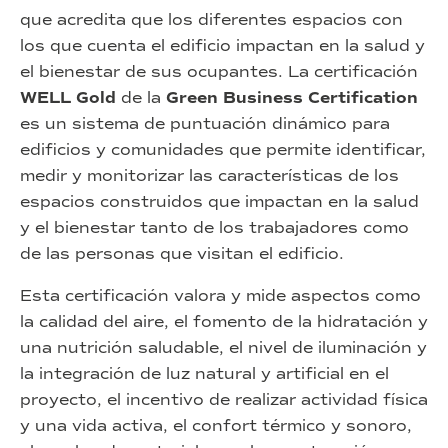
que acredita que los diferentes espacios con
los que cuenta el edificio impactan en la salud y
el bienestar de sus ocupantes. La certificación
WELL Gold
de la
Green Business Certification
es un sistema de puntuación dinámico para
edificios y comunidades que permite identificar,
medir y monitorizar las características de los
espacios construidos que impactan en la salud
y el bienestar tanto de los trabajadores como
de las personas que visitan el edificio.
Esta certificación valora y mide aspectos como
la calidad del aire, el fomento de la hidratación y
una nutrición saludable, el nivel de iluminación y
la integración de luz natural y artificial en el
proyecto, el incentivo de realizar actividad física
y una vida activa, el confort térmico y sonoro,