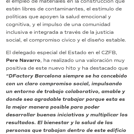
el empleo de materiales en la construcción que
estén libres de contaminantes, el estímulo de
políticas que apoyen la salud emocional y
cognitiva, y el impulso de una comunidad
inclusiva e integrada a través de la justicia
social, el compromiso cívico y el diseño estable.
El delegado especial del Estado en el CZFB,
Pere Navarro
, ha realizado una valoración muy
positiva de este nuevo hito y ha destacado que
“DFactory Barcelona siempre se ha concebido
con un claro compromiso social, impulsando
un entorno de trabajo colaborativo, amable y
donde sea agradable trabajar porque esta es
la mejor manera posible para poder
desarrollar buenas iniciativas y multiplicar los
resultados. El bienestar y la salud de las
personas que trabajan dentro de este edificio