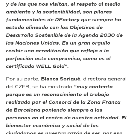
y de las que nos visitan, el respeto al medio
ambiente y la sostenibilidad, son pilares
fundamentales de DFactory que siempre ha
estado alineado con los Objetivos de
Desarrollo Sostenible de la Agenda 2030 de
las Naciones Unidas. Es un gran orgullo
recibir una acreditación que refleja a la
perfección este compromiso, como es el
certificado WELL Gold”.
Por su parte,
Blanca Sorigué
, directora general
del CZFB, se ha mostrado
“muy contenta
porque es un reconocimiento al trabajo
realizado por el Consorci de la Zona Franca
de Barcelona poniendo siempre a las
personas en el centro de nuestra actividad. El
bienestar económico y social de los
ciudadanos es nuestra razón de ser, por eso