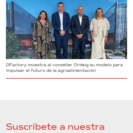
DFactory muestra al conseller Ordeig su modelo para
impulsar el futuro de la agroalimentación
Suscríbete a nuestra