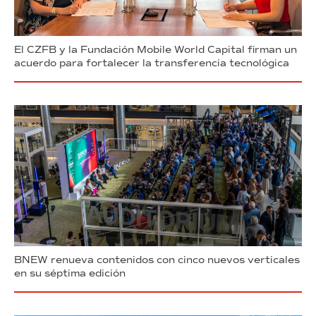
El CZFB y la Fundación Mobile World Capital firman un
acuerdo para fortalecer la transferencia tecnológica
BNEW renueva contenidos con cinco nuevos verticales
en su séptima edición