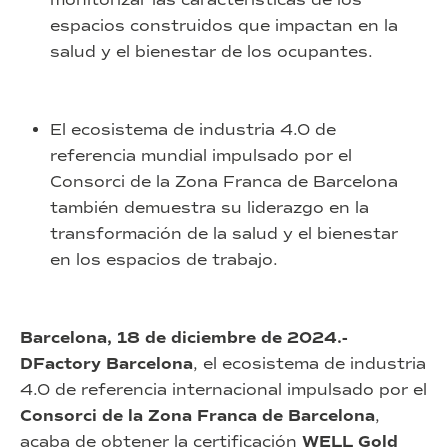
espacios construidos que impactan en la
salud y el bienestar de los ocupantes.
El ecosistema de industria 4.0 de
referencia mundial impulsado por el
Consorci de la Zona Franca de Barcelona
también demuestra su liderazgo en la
transformación de la salud y el bienestar
en los espacios de trabajo.
Barcelona, 18 de diciembre de 2024.-
DFactory Barcelona
, el ecosistema de industria
4.0 de referencia internacional impulsado por el
Consorci de la Zona Franca de Barcelona
,
acaba de obtener la certificación
WELL Gold