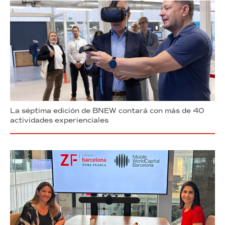
La séptima edición de BNEW contará con más de 40
actividades experienciales