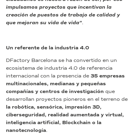
impulsamos proyectos que incentivan la
creación de puestos de trabajo de calidad y
que mejoran su vida de vida”
.
Un referente de la industria 4.0
DFactory Barcelona se ha convertido en un
ecosistema de industria 4.0 de referencia
internacional con la presencia de
35 empresas
multinacionales, medianas y pequeñas
compañías y centros de investigación
que
desarrollan proyectos pioneros en el terreno de
la robótica, sensórica, impresión 3D,
ciberseguridad, realidad aumentada y virtual,
inteligencia artificial, Blockchain o la
nanotecnología
.