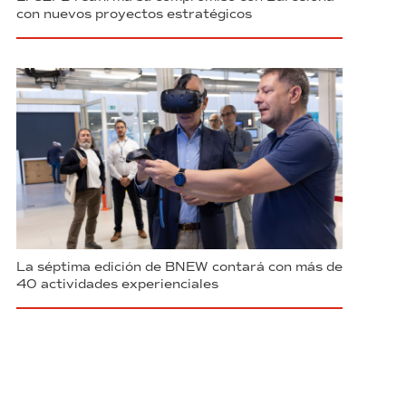
con nuevos proyectos estratégicos
La séptima edición de BNEW contará con más de
40 actividades experienciales