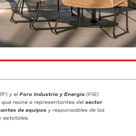
ZF) y el
Foro Industria y Energía
(FIE)
que reúne a representantes del
sector
cantes de equipos
y responsables de las
y estatales.