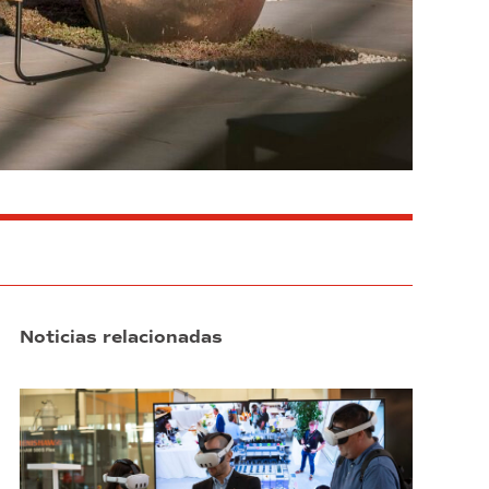
Noticias relacionadas