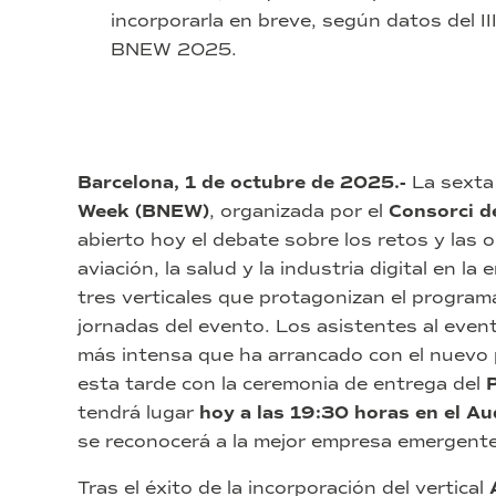
incorporarla en breve, según datos del I
BNEW 2025.
Barcelona, 1 de octubre de 2025.-
La sexta 
Week (BNEW)
, organizada por el
Consorci d
abierto hoy el debate sobre los retos y las
aviación, la salud y la industria digital en l
tres verticales que protagonizan el program
jornadas del evento. Los asistentes al event
más intensa que ha arrancado con el nuevo 
esta tarde con la ceremonia de entrega del
tendrá lugar
hoy a las 19:30 horas en el A
se reconocerá a la mejor empresa emergente 
Tras el éxito de la incorporación del vertical