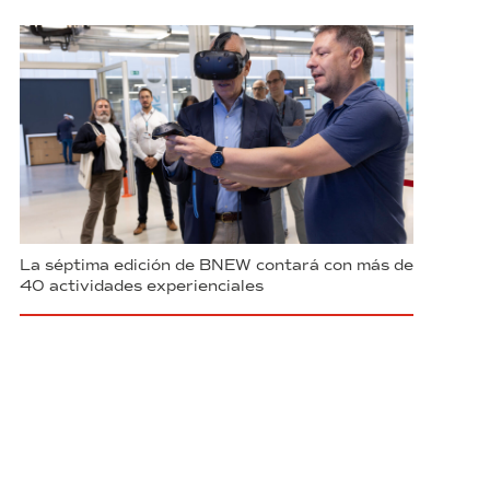
La séptima edición de BNEW contará con más de
40 actividades experienciales