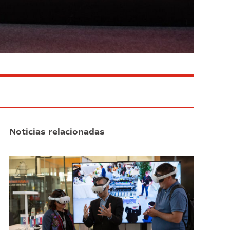
Noticias relacionadas