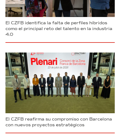
El CZFB identifica la falta de perfiles híbridos
como el principal reto del talento en la industria
4.0
El CZFB reafirma su compromiso con Barcelona
con nuevos proyectos estratégicos