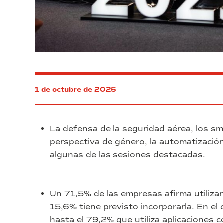
1 de octubre de 2025
La defensa de la seguridad aérea, los smar
perspectiva de género, la automatización 
algunas de las sesiones destacadas.
Un 71,5% de las empresas afirma utilizar 
15,6% tiene previsto incorporarla. En el
hasta el 79,2% que utiliza aplicaciones 